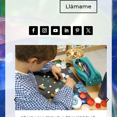
Llámame