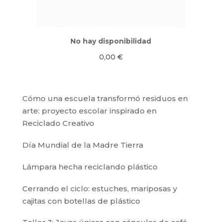
No hay disponibilidad
0,00
€
Cómo una escuela transformó residuos en
arte: proyecto escolar inspirado en
Reciclado Creativo
Día Mundial de la Madre Tierra
Lámpara hecha reciclando plástico
Cerrando el ciclo: estuches, mariposas y
cajitas con botellas de plástico