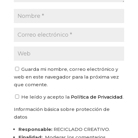
Guarda mi nombre, correo electrónico y
web en este navegador para la próxima vez
que comente.
He leído y acepto la
Política de Privacidad
.
Información básica sobre protección de
datos
Responsable:
RECICLADO CREATIVO.
Finalidad:
Moderar los comentarios.