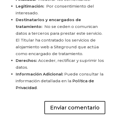
Legitimación:
Por consentimiento del
interesado.
Destinatarios y encargados de
tratamiento:
No se ceden o comunican
datos a terceros para prestar este servicio.
El Titular ha contratado los servicios de
alojamiento web a Siteground que actúa
como encargado de tratamiento.
Derechos:
Acceder, rectificar y suprimir los
datos.
Información Adicional:
Puede consultar la
información detallada en la
Política de
Privacidad
.