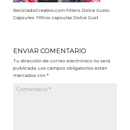
RecicladoCreativo.com Filters Dolce Gusto
Capsules. Filtros capsulas Dolce Gust
ENVIAR COMENTARIO
Tu dirección de correo electrónico no será
publicada.
Los campos obligatorios están
marcados con
*