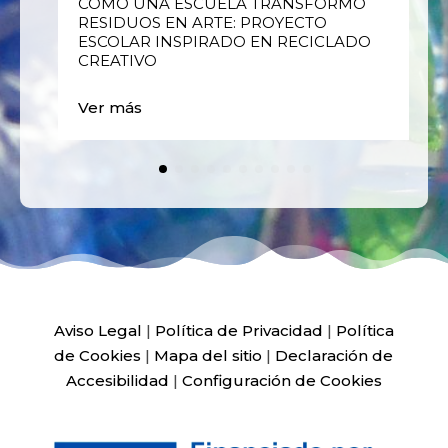
E
CÓMO UNA ESCUELA TRANSFORMÓ
RESIDUOS EN ARTE: PROYECTO
ESCOLAR INSPIRADO EN RECICLADO
CREATIVO
Ver más
Aviso Legal
|
Política de Privacidad
|
Política
de Cookies
|
Mapa del sitio
|
Declaración de
Accesibilidad
|
Configuración de Cookies