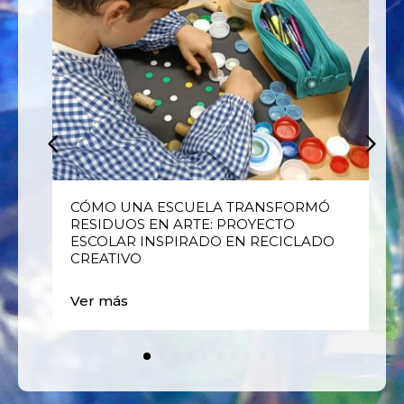
E
CÓMO UNA ESCUELA TRANSFORMÓ
RESIDUOS EN ARTE: PROYECTO
ESCOLAR INSPIRADO EN RECICLADO
CREATIVO
Ver más