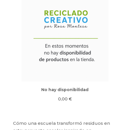
No hay disponibilidad
0,00
€
Cómo una escuela transformó residuos en