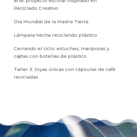
arte: proyecto escolar inspirado en
Reciclado Creativo
Día Mundial de la Madre Tierra
Lámpara hecha reciclando plástico
Cerrando el ciclo: estuches, mariposas y
cajitas con botellas de plástico
Taller 3: Joyas únicas con cápsulas de café
recicladas