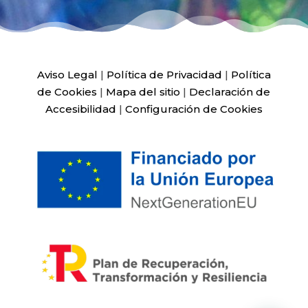
Aviso Legal
|
Política de Privacidad
|
Política
de Cookies
|
Mapa del sitio
|
Declaración de
Accesibilidad
|
Configuración de Cookies