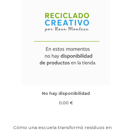
No hay disponibilidad
0,00
€
Cómo una escuela transformó residuos en