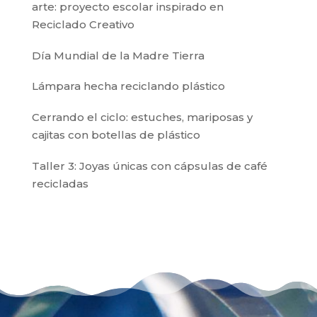
arte: proyecto escolar inspirado en
Reciclado Creativo
Día Mundial de la Madre Tierra
Lámpara hecha reciclando plástico
Cerrando el ciclo: estuches, mariposas y
cajitas con botellas de plástico
Taller 3: Joyas únicas con cápsulas de café
recicladas