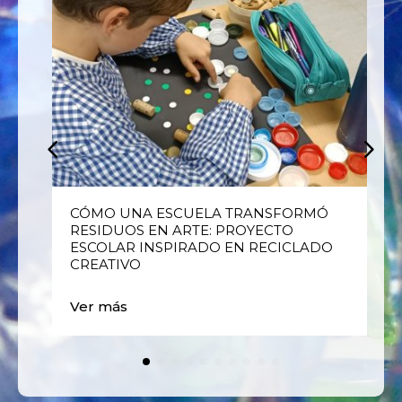
E
CÓMO UNA ESCUELA TRANSFORMÓ
RESIDUOS EN ARTE: PROYECTO
ESCOLAR INSPIRADO EN RECICLADO
CREATIVO
Ver más