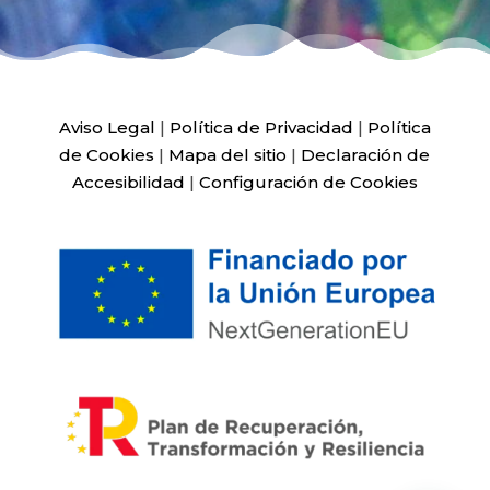
Aviso Legal
|
Política de Privacidad
|
Política
de Cookies
|
Mapa del sitio
|
Declaración de
Accesibilidad
|
Configuración de Cookies