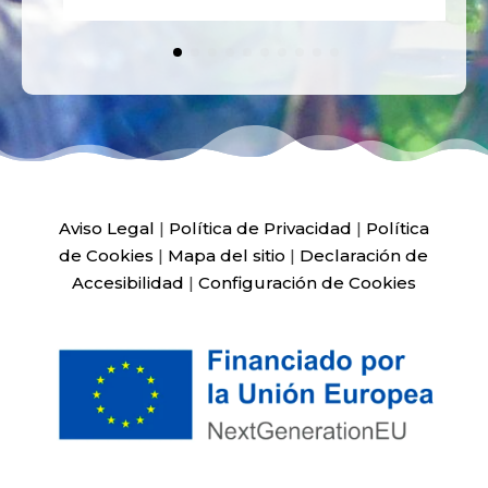
Aviso Legal
|
Política de Privacidad
|
Política
de Cookies
|
Mapa del sitio
|
Declaración de
Accesibilidad
|
Configuración de Cookies