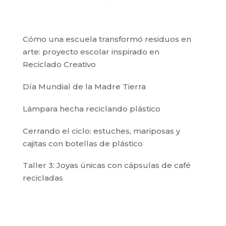
Cómo una escuela transformó residuos en
arte: proyecto escolar inspirado en
Reciclado Creativo
Día Mundial de la Madre Tierra
Lámpara hecha reciclando plástico
Cerrando el ciclo: estuches, mariposas y
cajitas con botellas de plástico
Taller 3: Joyas únicas con cápsulas de café
recicladas