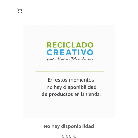
No hay disponibilidad
0,00
€