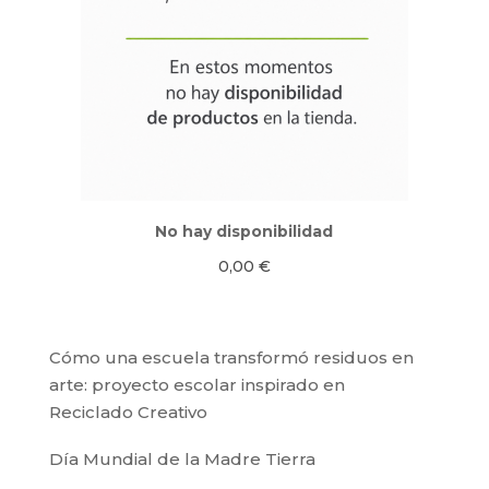
No hay disponibilidad
0,00
€
Cómo una escuela transformó residuos en
arte: proyecto escolar inspirado en
Reciclado Creativo
Día Mundial de la Madre Tierra