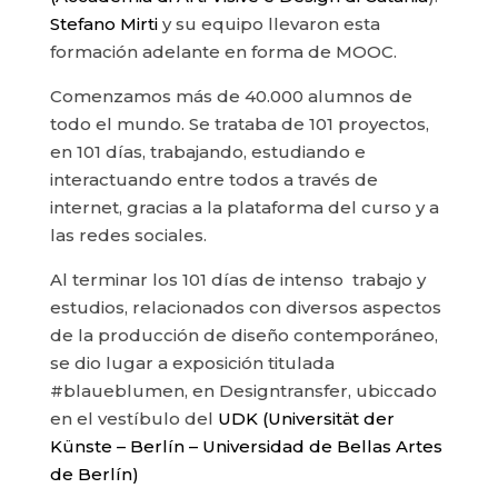
Stefano Mirti
y su equipo llevaron esta
formación adelante en forma de MOOC.
Comenzamos más de 40.000 alumnos de
todo el mundo. Se trataba de 101 proyectos,
en 101 días, trabajando, estudiando e
interactuando entre todos a través de
internet, gracias a la plataforma del curso y a
las redes sociales.
Al terminar los 101 días de intenso trabajo y
estudios, relacionados con diversos aspectos
de la producción de diseño contemporáneo,
se dio lugar a exposición titulada
#blaueblumen, en Designtransfer, ubiccado
en el vestíbulo del
UDK (Universität der
Künste – Berlín – Universidad de Bellas Artes
de Berlín)