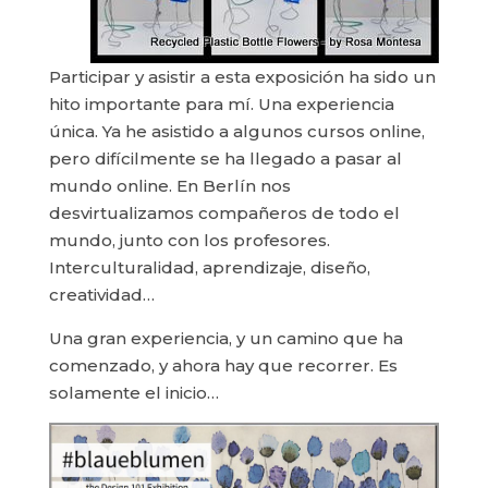
Participar y asistir a esta exposición ha sido un
hito importante para mí. Una experiencia
única. Ya he asistido a algunos cursos online,
pero difícilmente se ha llegado a pasar al
mundo online. En Berlín nos
desvirtualizamos compañeros de todo el
mundo, junto con los profesores.
Interculturalidad, aprendizaje, diseño,
creatividad…
Una gran experiencia, y un camino que ha
comenzado, y ahora hay que recorrer. Es
solamente el inicio…