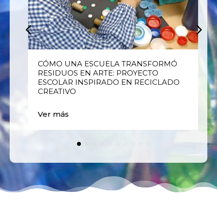
E
CÓMO UNA ESCUELA TRANSFORMÓ
RESIDUOS EN ARTE: PROYECTO
ESCOLAR INSPIRADO EN RECICLADO
CREATIVO
Ver más