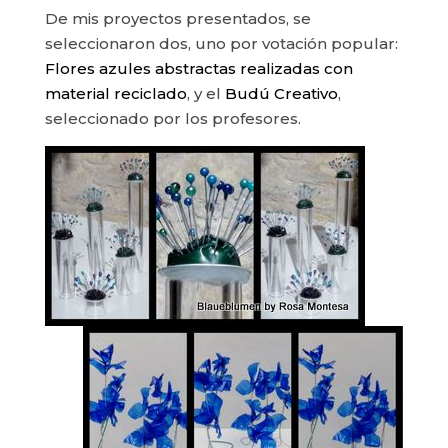
De mis proyectos presentados, se
seleccionaron dos, uno por votación popular:
Flores azules abstractas realizadas con
material reciclado
, y el
Budú Creativo
,
seleccionado por los profesores.