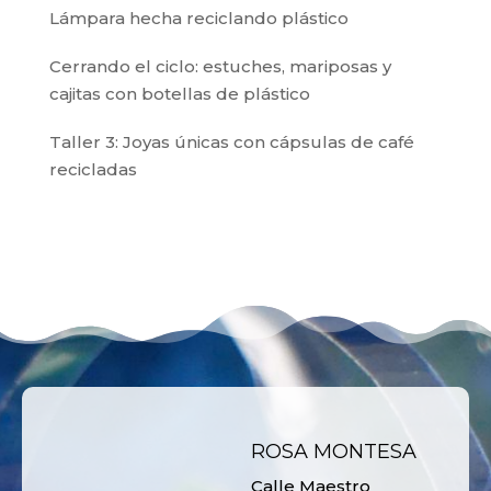
Lámpara hecha reciclando plástico
Cerrando el ciclo: estuches, mariposas y
cajitas con botellas de plástico
Taller 3: Joyas únicas con cápsulas de café
recicladas
ROSA MONTESA
Calle Maestro