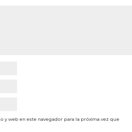
o y web en este navegador para la próxima vez que