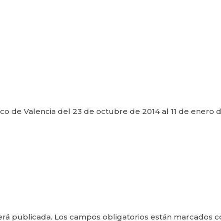
o de Valencia del 23 de octubre de 2014 al 11 de enero 
erá publicada.
Los campos obligatorios están marcados 