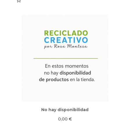
No hay disponibilidad
0,00
€