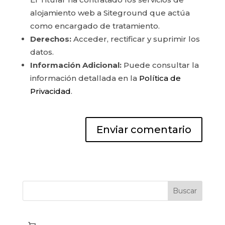
alojamiento web a Siteground que actúa
como encargado de tratamiento.
Derechos:
Acceder, rectificar y suprimir los
datos.
Información Adicional:
Puede consultar la
información detallada en la
Política de
Privacidad
.