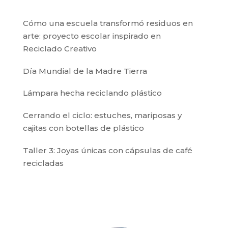
Cómo una escuela transformó residuos en
arte: proyecto escolar inspirado en
Reciclado Creativo
Día Mundial de la Madre Tierra
Lámpara hecha reciclando plástico
Cerrando el ciclo: estuches, mariposas y
cajitas con botellas de plástico
Taller 3: Joyas únicas con cápsulas de café
recicladas