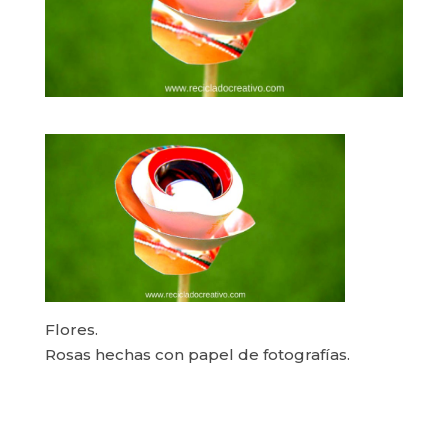
Flores.
Rosas hechas con papel de fotografías.