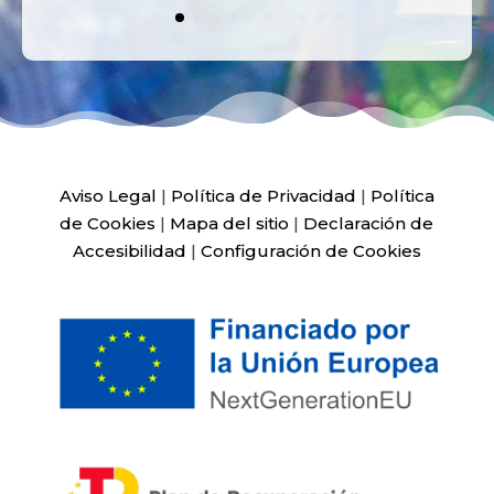
Aviso Legal
|
Política de Privacidad
|
Política
de Cookies
|
Mapa del sitio
|
Declaración de
Accesibilidad
|
Configuración de Cookies