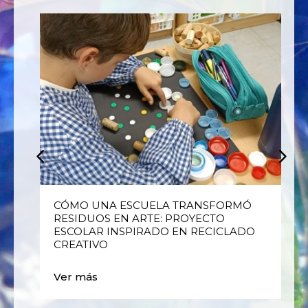
E
CÓMO UNA ESCUELA TRANSFORMÓ
RESIDUOS EN ARTE: PROYECTO
ESCOLAR INSPIRADO EN RECICLADO
CREATIVO
Ver más