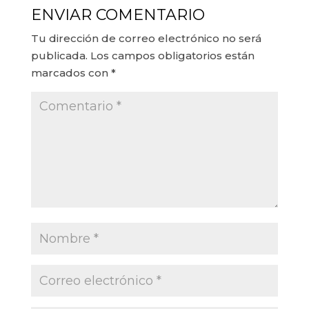
ENVIAR COMENTARIO
Tu dirección de correo electrónico no será
publicada.
Los campos obligatorios están
marcados con
*