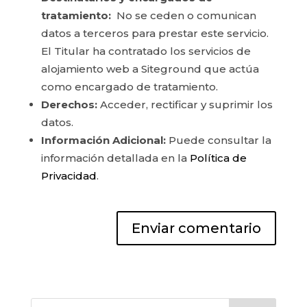
tratamiento:
No se ceden o comunican
datos a terceros para prestar este servicio.
El Titular ha contratado los servicios de
alojamiento web a Siteground que actúa
como encargado de tratamiento.
Derechos:
Acceder, rectificar y suprimir los
datos.
Información Adicional:
Puede consultar la
información detallada en la
Política de
Privacidad
.