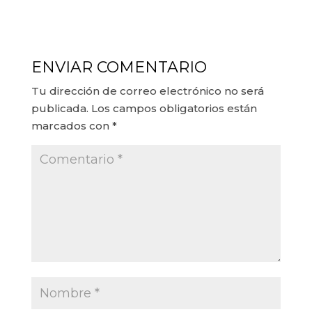
ENVIAR COMENTARIO
Tu dirección de correo electrónico no será
publicada.
Los campos obligatorios están
marcados con
*