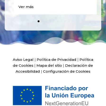
Ver más
Aviso Legal
|
Política de Privacidad
|
Política
de Cookies
|
Mapa del sitio
|
Declaración de
Accesibilidad
|
Configuración de Cookies