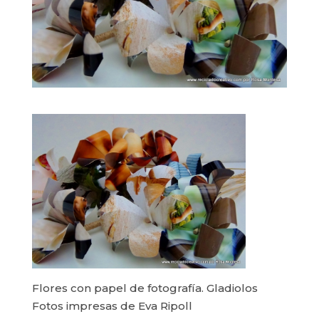
Flores con papel de fotografía. Gladiolos
Fotos impresas de Eva Ripoll