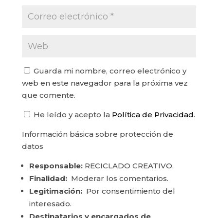
Guarda mi nombre, correo electrónico y
web en este navegador para la próxima vez
que comente.
He leído y acepto la
Política de Privacidad
.
Información básica sobre protección de
datos
Responsable:
RECICLADO CREATIVO.
Finalidad:
Moderar los comentarios.
Legitimación:
Por consentimiento del
interesado.
Destinatarios y encargados de