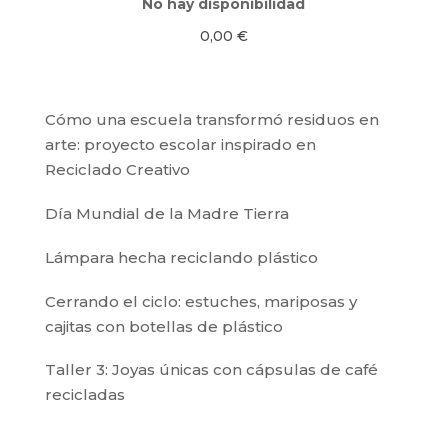
No hay disponibilidad
0,00
€
Cómo una escuela transformó residuos en
arte: proyecto escolar inspirado en
Reciclado Creativo
Día Mundial de la Madre Tierra
Lámpara hecha reciclando plástico
Cerrando el ciclo: estuches, mariposas y
cajitas con botellas de plástico
Taller 3: Joyas únicas con cápsulas de café
recicladas