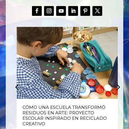
E
CÓMO UNA ESCUELA TRANSFORMÓ
RESIDUOS EN ARTE: PROYECTO
ESCOLAR INSPIRADO EN RECICLADO
CREATIVO