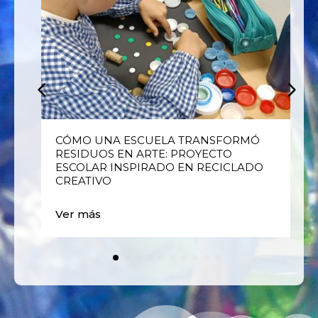
E
CÓMO UNA ESCUELA TRANSFORMÓ
RESIDUOS EN ARTE: PROYECTO
ESCOLAR INSPIRADO EN RECICLADO
CREATIVO
Ver más