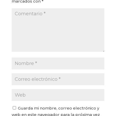
marcados con
*
Guarda mi nombre, correo electrónico y
web en este navegador para la próxima vez