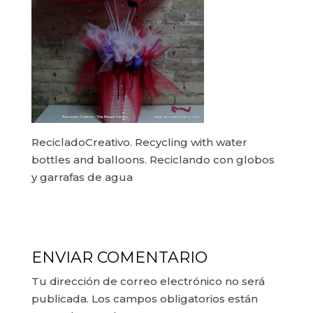
RecicladoCreativo. Recycling with water
bottles and balloons. Reciclando con globos
y garrafas de agua
ENVIAR COMENTARIO
Tu dirección de correo electrónico no será
publicada.
Los campos obligatorios están