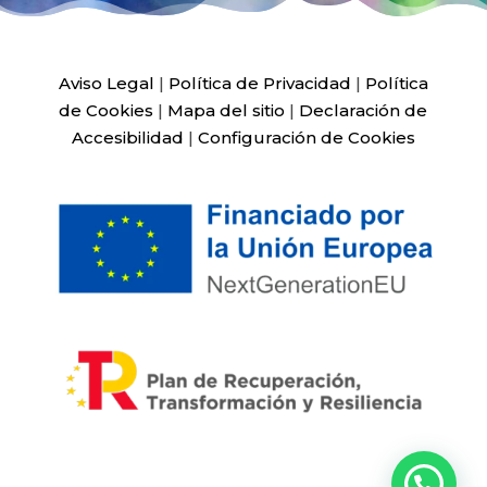
Aviso Legal
|
Política de Privacidad
|
Política
de Cookies
|
Mapa del sitio
|
Declaración de
Accesibilidad
|
Configuración de Cookies