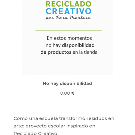
No hay disponibilidad
0,00
€
Cómo una escuela transformó residuos en
arte: proyecto escolar inspirado en
Reciclado Creativo