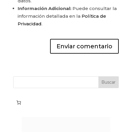
datos.
Información Adicional:
Puede consultar la
información detallada en la
Política de
Privacidad
.