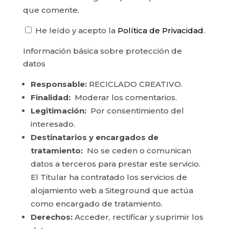
que comente.
He leído y acepto la
Política de Privacidad
.
Información básica sobre protección de
datos
Responsable:
RECICLADO CREATIVO.
Finalidad:
Moderar los comentarios.
Legitimación:
Por consentimiento del
interesado.
Destinatarios y encargados de
tratamiento:
No se ceden o comunican
datos a terceros para prestar este servicio.
El Titular ha contratado los servicios de
alojamiento web a Siteground que actúa
como encargado de tratamiento.
Derechos:
Acceder, rectificar y suprimir los