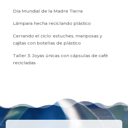
Día Mundial de la Madre Tierra
Lámpara hecha reciclando plástico
Cerrando el ciclo: estuches, mariposas y
cajitas con botellas de plástico
Taller 3: Joyas únicas con cápsulas de café
recicladas