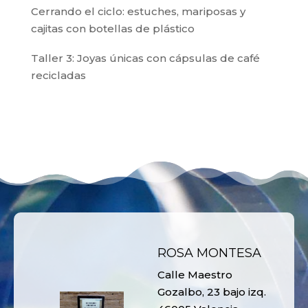
Cerrando el ciclo: estuches, mariposas y
cajitas con botellas de plástico
Taller 3: Joyas únicas con cápsulas de café
recicladas
ROSA MONTESA
Calle Maestro
Gozalbo, 23 bajo izq.