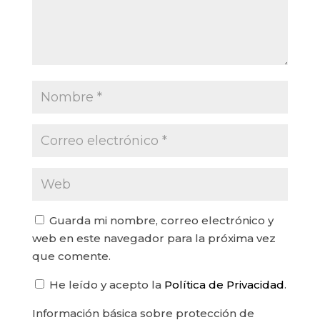
Guarda mi nombre, correo electrónico y
web en este navegador para la próxima vez
que comente.
He leído y acepto la
Política de Privacidad
.
Información básica sobre protección de