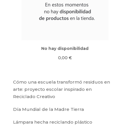
No hay disponibilidad
0,00
€
Cómo una escuela transformó residuos en
arte: proyecto escolar inspirado en
Reciclado Creativo
Día Mundial de la Madre Tierra
Lámpara hecha reciclando plástico