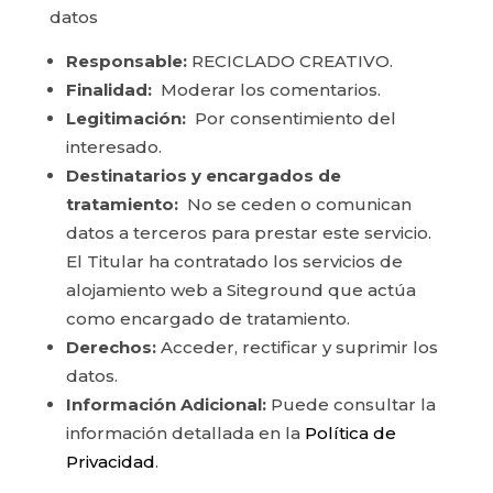
datos
Responsable:
RECICLADO CREATIVO.
Finalidad:
Moderar los comentarios.
Legitimación:
Por consentimiento del
interesado.
Destinatarios y encargados de
tratamiento:
No se ceden o comunican
datos a terceros para prestar este servicio.
El Titular ha contratado los servicios de
alojamiento web a Siteground que actúa
como encargado de tratamiento.
Derechos:
Acceder, rectificar y suprimir los
datos.
Información Adicional:
Puede consultar la
información detallada en la
Política de
Privacidad
.