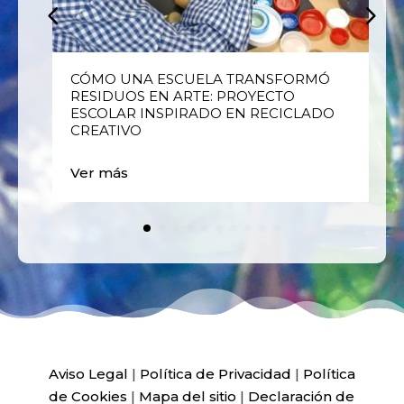
E
CÓMO UNA ESCUELA TRANSFORMÓ
RESIDUOS EN ARTE: PROYECTO
ESCOLAR INSPIRADO EN RECICLADO
CREATIVO
Ver más
Aviso Legal
|
Política de Privacidad
|
Política
de Cookies
|
Mapa del sitio
|
Declaración de