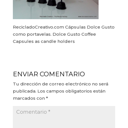
RecicladoCreativo.com Cápsulas Dolce Gusto
como portavelas. Dolce Gusto Coffee
Capsules as candle holders
ENVIAR COMENTARIO
Tu dirección de correo electrónico no será
publicada.
Los campos obligatorios están
marcados con
*