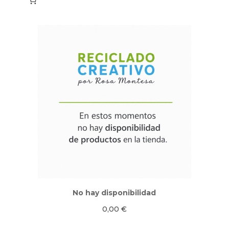
No hay disponibilidad
0,00
€