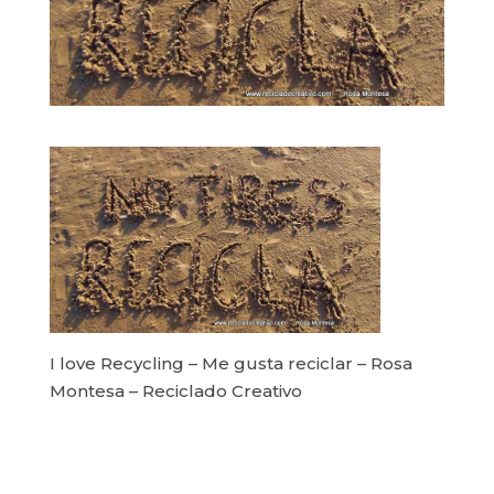
I love Recycling – Me gusta reciclar – Rosa
Montesa – Reciclado Creativo