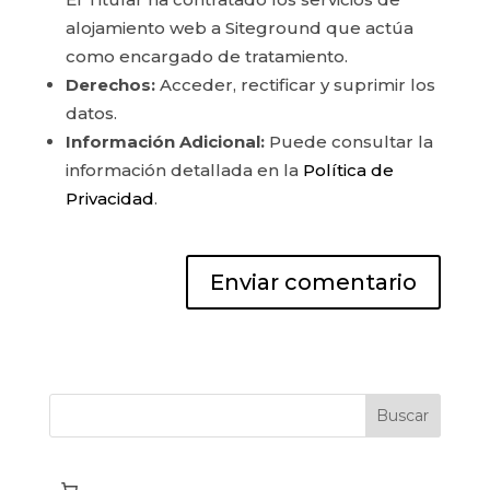
alojamiento web a Siteground que actúa
como encargado de tratamiento.
Derechos:
Acceder, rectificar y suprimir los
datos.
Información Adicional:
Puede consultar la
información detallada en la
Política de
Privacidad
.