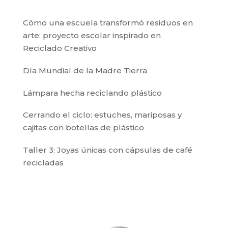
Cómo una escuela transformó residuos en
arte: proyecto escolar inspirado en
Reciclado Creativo
Día Mundial de la Madre Tierra
Lámpara hecha reciclando plástico
Cerrando el ciclo: estuches, mariposas y
cajitas con botellas de plástico
Taller 3: Joyas únicas con cápsulas de café
recicladas