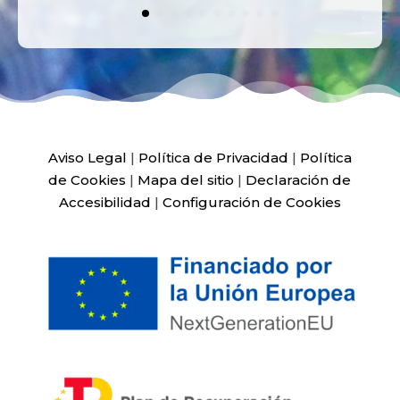
Aviso Legal
|
Política de Privacidad
|
Política
de Cookies
|
Mapa del sitio
|
Declaración de
Accesibilidad
|
Configuración de Cookies