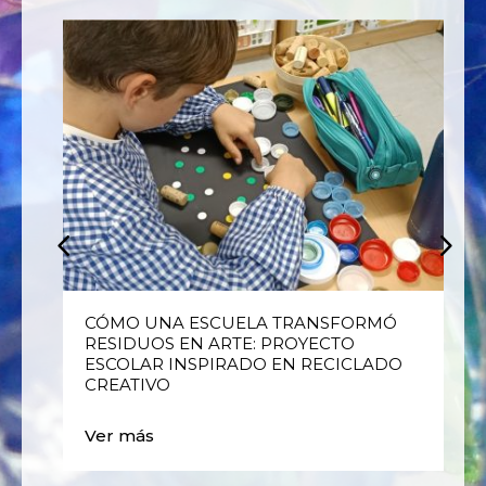
E
CÓMO UNA ESCUELA TRANSFORMÓ
RESIDUOS EN ARTE: PROYECTO
ESCOLAR INSPIRADO EN RECICLADO
CREATIVO
Ver más