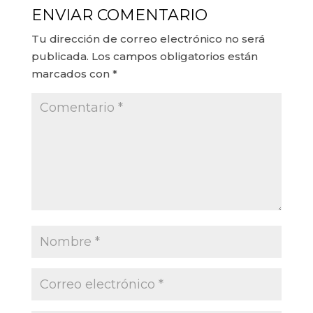
ENVIAR COMENTARIO
Tu dirección de correo electrónico no será
publicada.
Los campos obligatorios están
marcados con
*