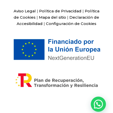
Aviso Legal
|
Política de Privacidad
|
Política
de Cookies
|
Mapa del sitio
|
Declaración de
Accesibilidad
|
Configuración de Cookies