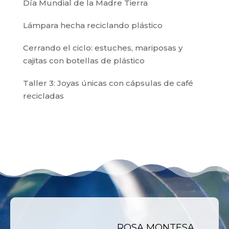
Día Mundial de la Madre Tierra
Lámpara hecha reciclando plástico
Cerrando el ciclo: estuches, mariposas y
cajitas con botellas de plástico
Taller 3: Joyas únicas con cápsulas de café
recicladas
ROSA MONTESA