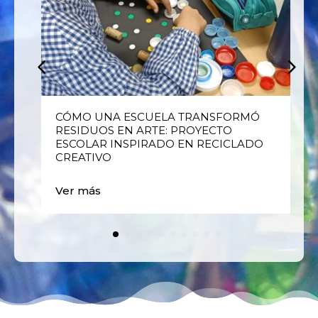
E
CÓMO UNA ESCUELA TRANSFORMÓ
RESIDUOS EN ARTE: PROYECTO
ESCOLAR INSPIRADO EN RECICLADO
CREATIVO
Ver más