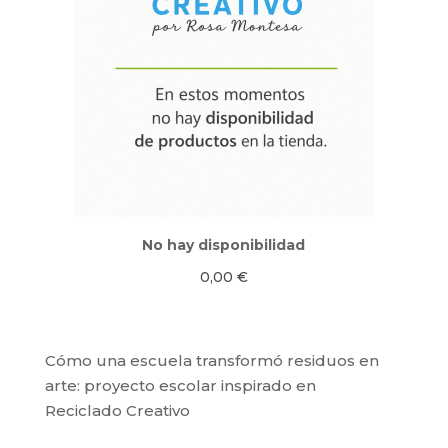
No hay disponibilidad
0,00
€
Cómo una escuela transformó residuos en
arte: proyecto escolar inspirado en
Reciclado Creativo