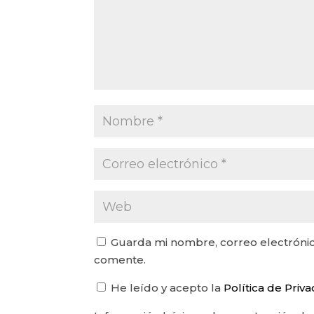
Guarda mi nombre, correo electrónic
comente.
He leído y acepto la
Política de Priv