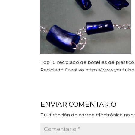
Top 10 reciclado de botellas de plástico 
Reciclado Creativo https://www.youtu
ENVIAR COMENTARIO
Tu dirección de correo electrónico no s