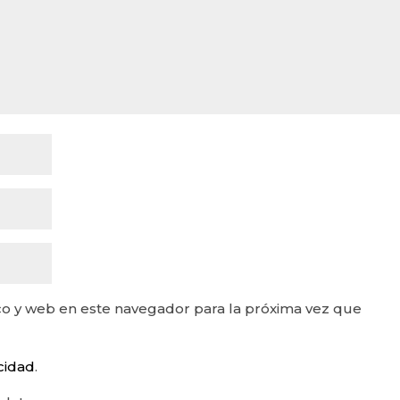
o y web en este navegador para la próxima vez que
acidad
.