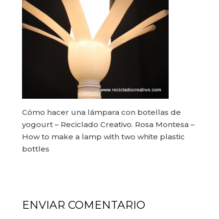
Cómo hacer una lámpara con botellas de
yogourt – Reciclado Creativo. Rosa Montesa –
How to make a lamp with two white plastic
bottles
ENVIAR COMENTARIO