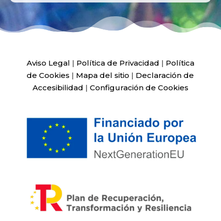
Aviso Legal
|
Política de Privacidad
|
Política
de Cookies
|
Mapa del sitio
|
Declaración de
Accesibilidad
|
Configuración de Cookies