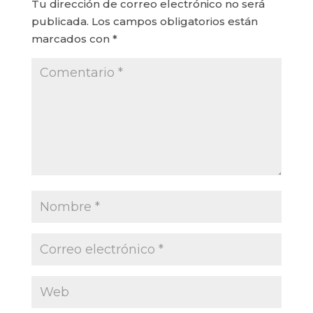
Tu dirección de correo electrónico no será
publicada.
Los campos obligatorios están
marcados con
*