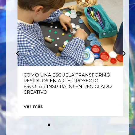
E
CÓMO UNA ESCUELA TRANSFORMÓ
RESIDUOS EN ARTE: PROYECTO
ESCOLAR INSPIRADO EN RECICLADO
CREATIVO
Ver más