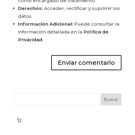
como encargado de tratamiento.
Derechos:
Acceder, rectificar y suprimir los
datos.
Información Adicional:
Puede consultar la
información detallada en la
Política de
Privacidad
.