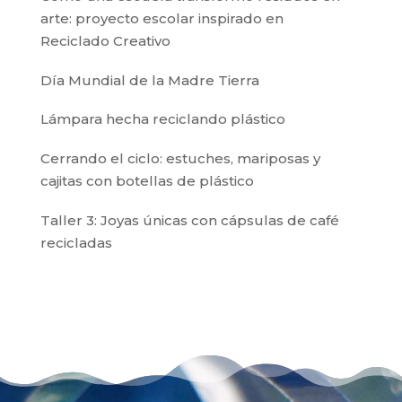
arte: proyecto escolar inspirado en
Reciclado Creativo
Día Mundial de la Madre Tierra
Lámpara hecha reciclando plástico
Cerrando el ciclo: estuches, mariposas y
cajitas con botellas de plástico
Taller 3: Joyas únicas con cápsulas de café
recicladas