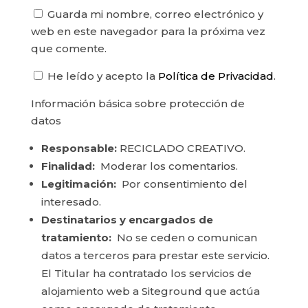
Guarda mi nombre, correo electrónico y
web en este navegador para la próxima vez
que comente.
He leído y acepto la
Política de Privacidad
.
Información básica sobre protección de
datos
Responsable:
RECICLADO CREATIVO.
Finalidad:
Moderar los comentarios.
Legitimación:
Por consentimiento del
interesado.
Destinatarios y encargados de
tratamiento:
No se ceden o comunican
datos a terceros para prestar este servicio.
El Titular ha contratado los servicios de
alojamiento web a Siteground que actúa