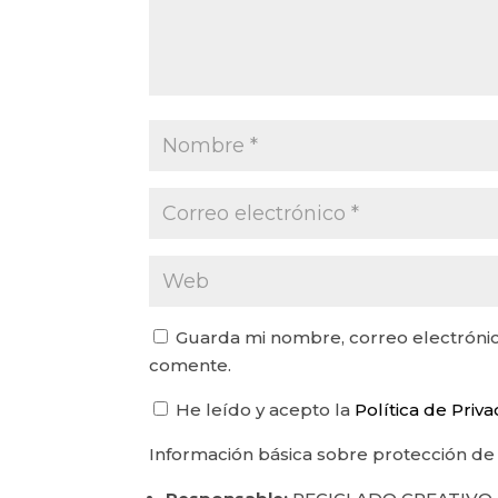
Guarda mi nombre, correo electrónic
comente.
He leído y acepto la
Política de Priv
Información básica sobre protección de