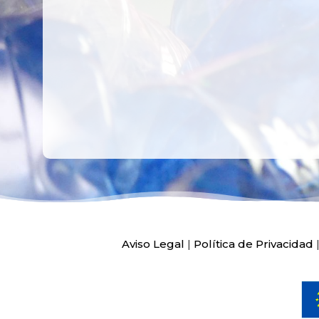
Ver más
Ver más
Aviso Legal
|
Política de Privacidad