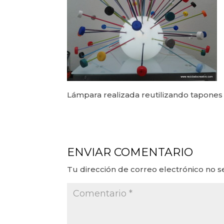
Lámpara realizada reutilizando tapones 
ENVIAR COMENTARIO
Tu dirección de correo electrónico no s