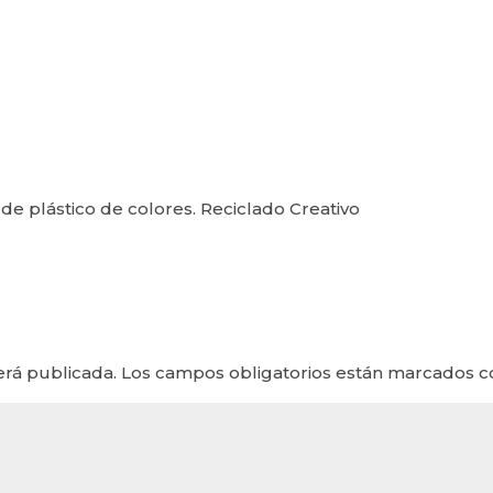
de plástico de colores. Reciclado Creativo
erá publicada.
Los campos obligatorios están marcados 