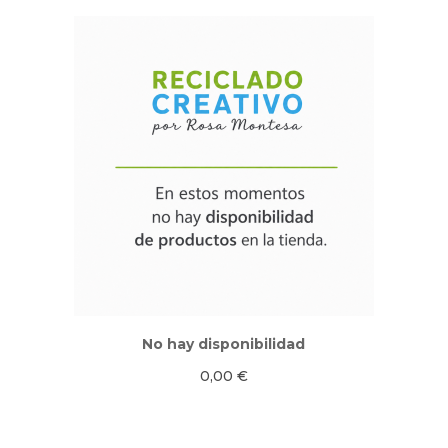
No hay disponibilidad
0,00
€