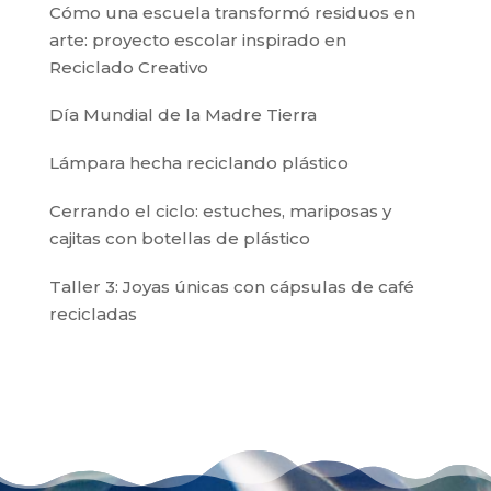
Cómo una escuela transformó residuos en
arte: proyecto escolar inspirado en
Reciclado Creativo
Día Mundial de la Madre Tierra
Lámpara hecha reciclando plástico
Cerrando el ciclo: estuches, mariposas y
cajitas con botellas de plástico
Taller 3: Joyas únicas con cápsulas de café
recicladas