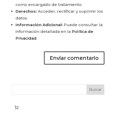
como encargado de tratamiento.
Derechos:
Acceder, rectificar y suprimir los
datos.
Información Adicional:
Puede consultar la
información detallada en la
Política de
Privacidad
.