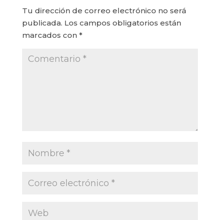
Tu dirección de correo electrónico no será
publicada.
Los campos obligatorios están
marcados con
*