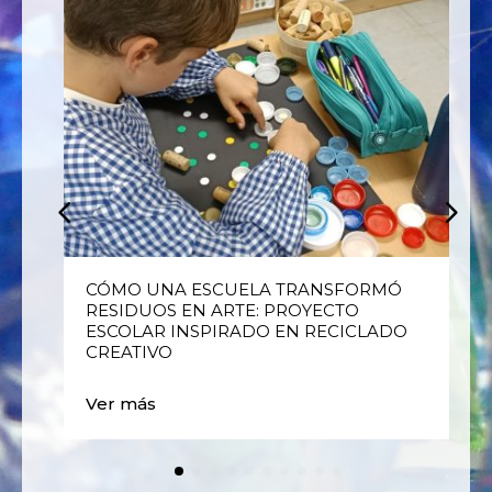
E
CÓMO UNA ESCUELA TRANSFORMÓ
RESIDUOS EN ARTE: PROYECTO
ESCOLAR INSPIRADO EN RECICLADO
CREATIVO
Ver más