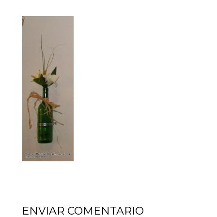
ENVIAR COMENTARIO