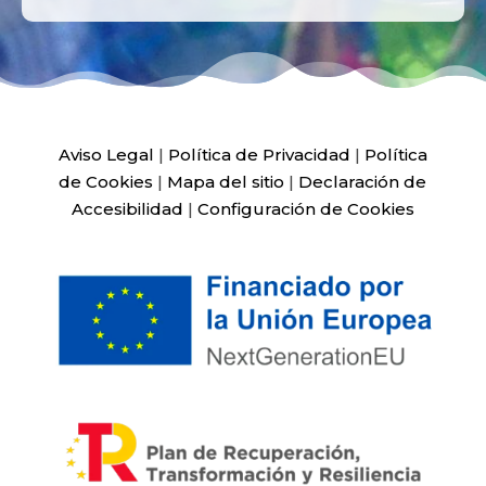
Aviso Legal
|
Política de Privacidad
|
Política
de Cookies
|
Mapa del sitio
|
Declaración de
Accesibilidad
|
Configuración de Cookies