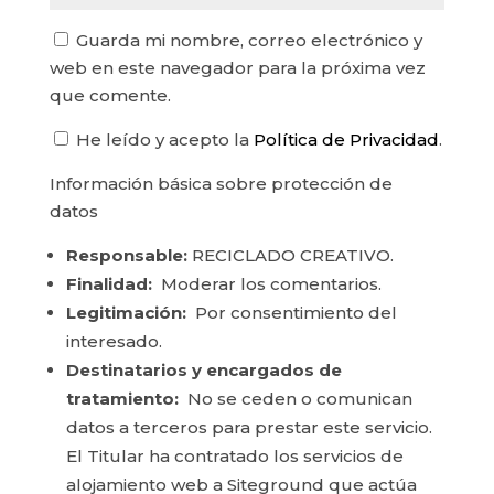
Guarda mi nombre, correo electrónico y
web en este navegador para la próxima vez
que comente.
He leído y acepto la
Política de Privacidad
.
Información básica sobre protección de
datos
Responsable:
RECICLADO CREATIVO.
Finalidad:
Moderar los comentarios.
Legitimación:
Por consentimiento del
interesado.
Destinatarios y encargados de
tratamiento:
No se ceden o comunican
datos a terceros para prestar este servicio.
El Titular ha contratado los servicios de
alojamiento web a Siteground que actúa