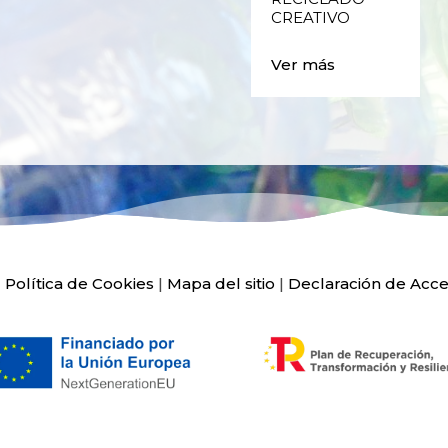
Ver más
CREATIVO
Ver más
|
Política de Cookies
|
Mapa del sitio
|
Declaración de Acce