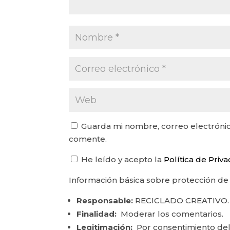
Guarda mi nombre, correo electrónic
comente.
He leído y acepto la
Política de Priv
Información básica sobre protección de
Responsable:
RECICLADO CREATIVO.
Finalidad:
Moderar los comentarios.
Legitimación:
Por consentimiento del