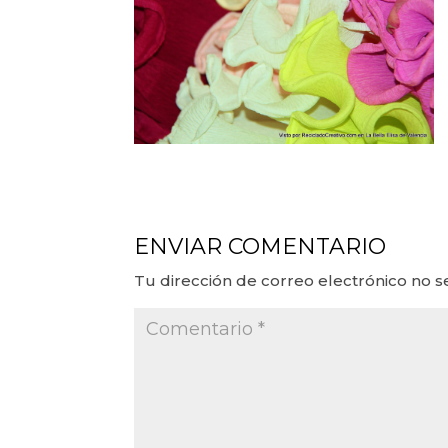
ENVIAR COMENTARIO
Tu dirección de correo electrónico no s