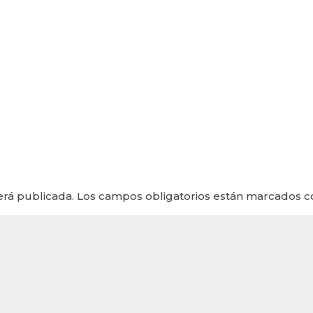
erá publicada.
Los campos obligatorios están marcados 