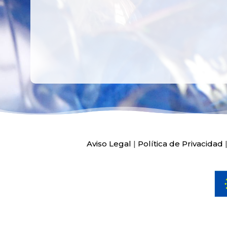
Aviso Legal
|
Política de Privacidad