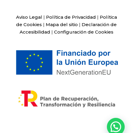
Aviso Legal
|
Política de Privacidad
|
Política
de Cookies
|
Mapa del sitio
|
Declaración de
Accesibilidad
|
Configuración de Cookies