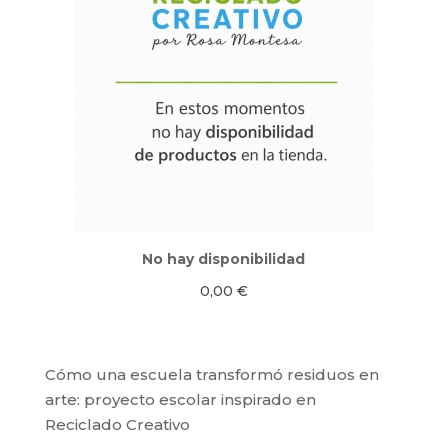
No hay disponibilidad
0,00
€
Cómo una escuela transformó residuos en
arte: proyecto escolar inspirado en
Reciclado Creativo