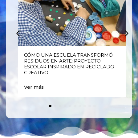
E
CÓMO UNA ESCUELA TRANSFORMÓ
RESIDUOS EN ARTE: PROYECTO
ESCOLAR INSPIRADO EN RECICLADO
CREATIVO
Ver más