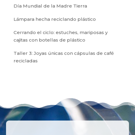
Día Mundial de la Madre Tierra
Lámpara hecha reciclando plástico
Cerrando el ciclo: estuches, mariposas y
cajitas con botellas de plástico
Taller 3: Joyas únicas con cápsulas de café
recicladas