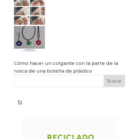
Cómo hacer un colgante con la parte de la
rosca de una botella de plástico