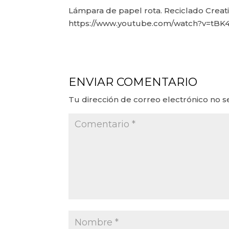
Lámpara de papel rota. Reciclado Creat
https://www.youtube.com/watch?v=tBK
ENVIAR COMENTARIO
Tu dirección de correo electrónico no s