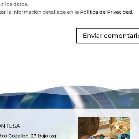
ir los datos.
r la información detallada en la
Política de Privacidad
.
ONTESA
ro Gozalbo, 23 bajo izq.