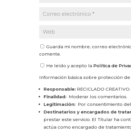
Guarda mi nombre, correo electrónic
comente.
He leído y acepto la
Política de Priv
Información básica sobre protección de
Responsable:
RECICLADO CREATIVO.
Finalidad:
Moderar los comentarios.
Legitimación:
Por consentimiento del
Destinatarios y encargados de trata
prestar este servicio. El Titular ha c
actúa como encargado de tratamiento