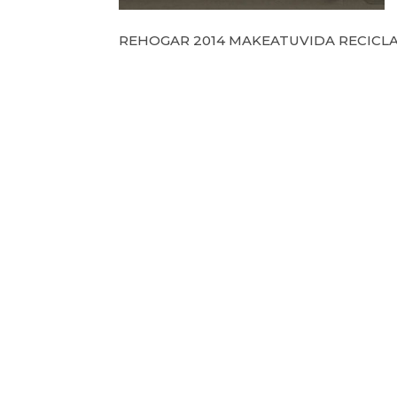
REHOGAR 2014 MAKEATUVIDA RECICL