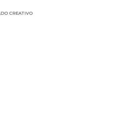
ADO CREATIVO