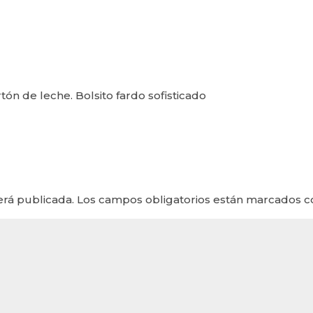
tón de leche. Bolsito fardo sofisticado
erá publicada.
Los campos obligatorios están marcados 