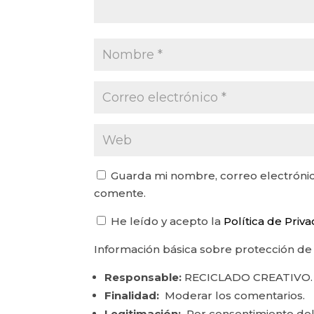
Guarda mi nombre, correo electrónic
comente.
He leído y acepto la
Política de Priv
Información básica sobre protección de
Responsable:
RECICLADO CREATIVO.
Finalidad:
Moderar los comentarios.
Legitimación:
Por consentimiento del