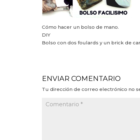
Cómo hacer un bolso de mano.
DIY
Bolso con dos foulards y un brick de car
ENVIAR COMENTARIO
Tu dirección de correo electrónico no s