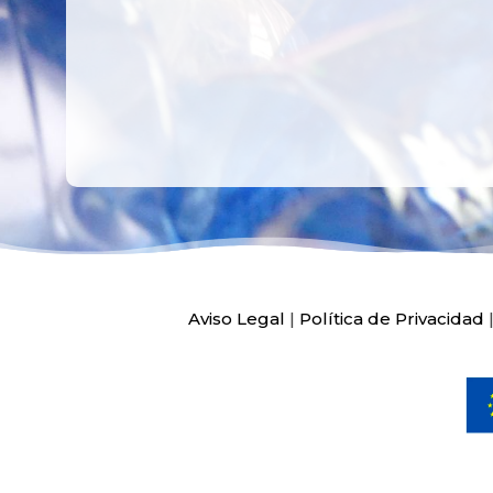
Aviso Legal
|
Política de Privacidad