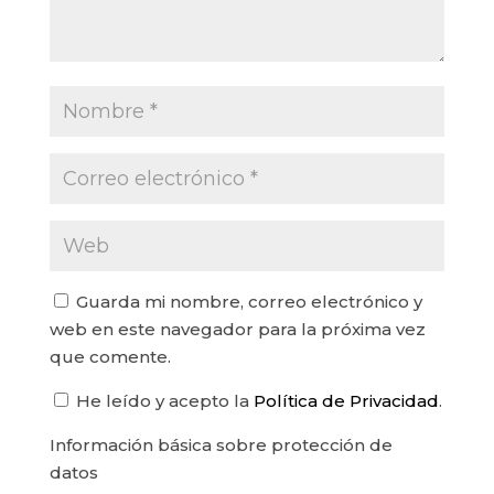
Guarda mi nombre, correo electrónico y
web en este navegador para la próxima vez
que comente.
He leído y acepto la
Política de Privacidad
.
Información básica sobre protección de
datos