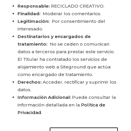
Responsable:
RECICLADO CREATIVO.
Finalidad:
Moderar los comentarios.
Legitimación:
Por consentimiento del
interesado.
Destinatarios y encargados de
tratamiento:
No se ceden o comunican
datos a terceros para prestar este servicio.
El Titular ha contratado los servicios de
alojamiento web a Siteground que actúa
como encargado de tratamiento.
Derechos:
Acceder, rectificar y suprimir los
datos.
Información Adicional:
Puede consultar la
información detallada en la
Política de
Privacidad
.