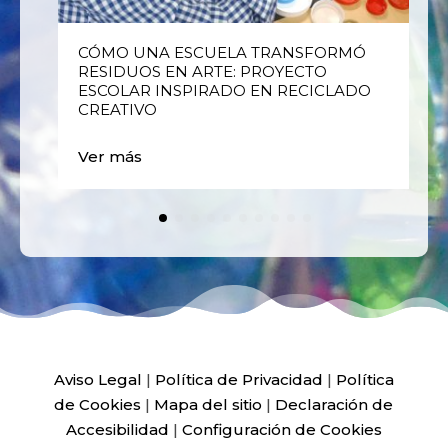
E
CÓMO UNA ESCUELA TRANSFORMÓ
RESIDUOS EN ARTE: PROYECTO
ESCOLAR INSPIRADO EN RECICLADO
CREATIVO
Ver más
Aviso Legal
|
Política de Privacidad
|
Política
de Cookies
|
Mapa del sitio
|
Declaración de
Accesibilidad
|
Configuración de Cookies