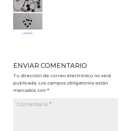
ENVIAR COMENTARIO
Tu dirección de correo electrónico no será
publicada.
Los campos obligatorios están
marcados con
*