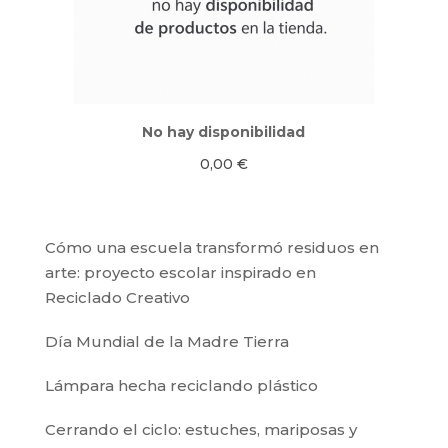
No hay disponibilidad
0,00
€
Cómo una escuela transformó residuos en
arte: proyecto escolar inspirado en
Reciclado Creativo
Día Mundial de la Madre Tierra
Lámpara hecha reciclando plástico
Cerrando el ciclo: estuches, mariposas y