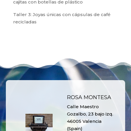
cajitas con botellas de plástico
Taller 3: Joyas únicas con cápsulas de café
recicladas
ROSA MONTESA
Calle Maestro
Gozalbo, 23 bajo izq.
46005 Valencia
(Spain)