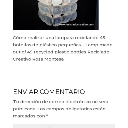
Cómo realizar una lámpara reciclando 45
botellas de plástico pequeñas – Lamp made
out of 45 recycled plastic bottles Reciclado
Creativo Rosa Montesa
ENVIAR COMENTARIO
Tu dirección de correo electrónico no será
publicada.
Los campos obligatorios están
marcados con
*