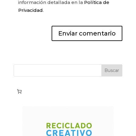
información detallada en la
Política de
Privacidad
.