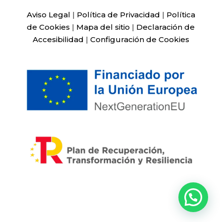
Aviso Legal
|
Política de Privacidad
|
Política
de Cookies
|
Mapa del sitio
|
Declaración de
Accesibilidad
|
Configuración de Cookies