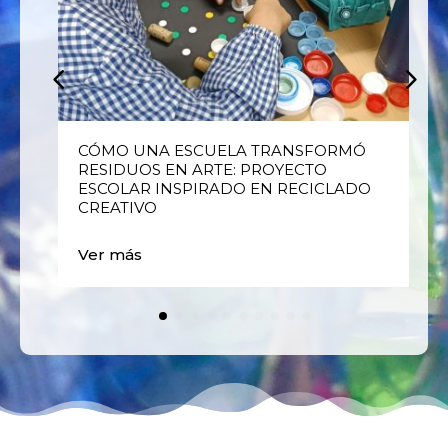
E
CÓMO UNA ESCUELA TRANSFORMÓ
RESIDUOS EN ARTE: PROYECTO
ESCOLAR INSPIRADO EN RECICLADO
CREATIVO
Ver más