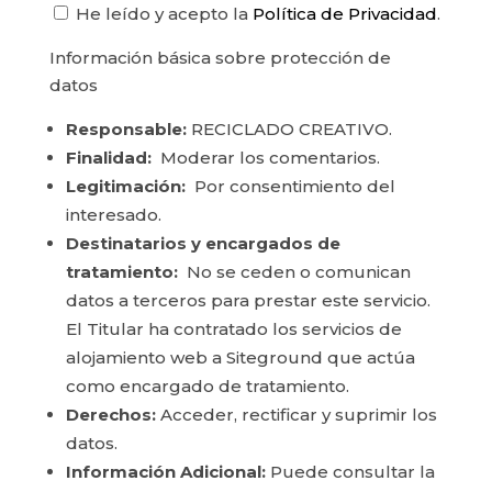
He leído y acepto la
Política de Privacidad
.
Información básica sobre protección de
datos
Responsable:
RECICLADO CREATIVO.
Finalidad:
Moderar los comentarios.
Legitimación:
Por consentimiento del
interesado.
Destinatarios y encargados de
tratamiento:
No se ceden o comunican
datos a terceros para prestar este servicio.
El Titular ha contratado los servicios de
alojamiento web a Siteground que actúa
como encargado de tratamiento.
Derechos:
Acceder, rectificar y suprimir los
datos.
Información Adicional:
Puede consultar la