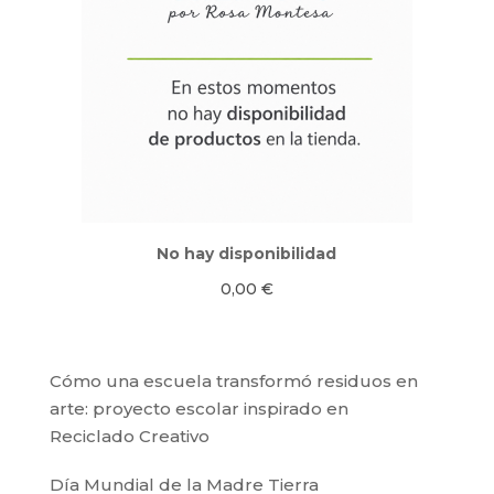
No hay disponibilidad
0,00
€
Cómo una escuela transformó residuos en
arte: proyecto escolar inspirado en
Reciclado Creativo
Día Mundial de la Madre Tierra