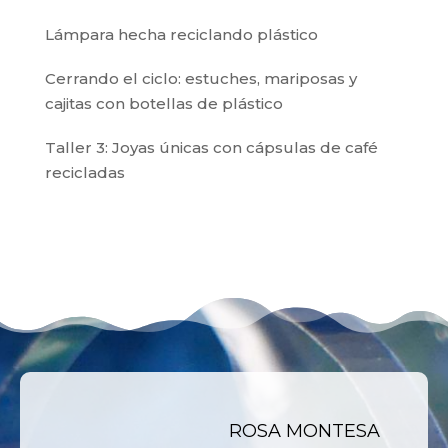
Lámpara hecha reciclando plástico
Cerrando el ciclo: estuches, mariposas y
cajitas con botellas de plástico
Taller 3: Joyas únicas con cápsulas de café
recicladas
ROSA MONTESA