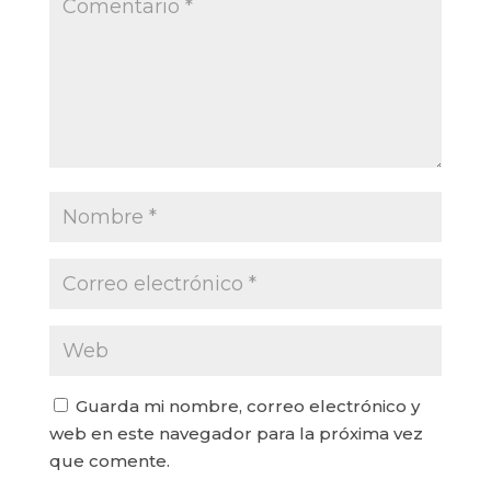
Guarda mi nombre, correo electrónico y
web en este navegador para la próxima vez
que comente.