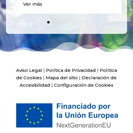
Ver más
Aviso Legal
|
Política de Privacidad
|
Política
de Cookies
|
Mapa del sitio
|
Declaración de
Accesibilidad
|
Configuración de Cookies