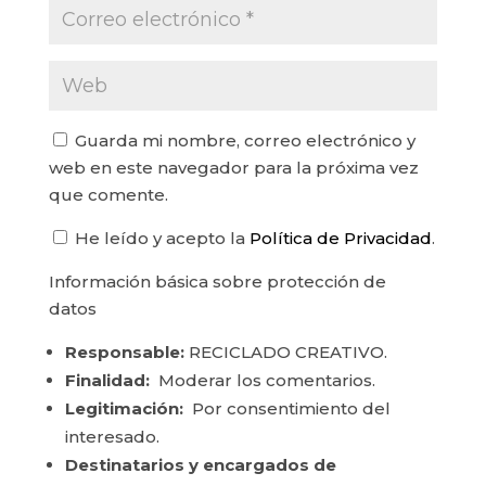
Guarda mi nombre, correo electrónico y
web en este navegador para la próxima vez
que comente.
He leído y acepto la
Política de Privacidad
.
Información básica sobre protección de
datos
Responsable:
RECICLADO CREATIVO.
Finalidad:
Moderar los comentarios.
Legitimación:
Por consentimiento del
interesado.
Destinatarios y encargados de