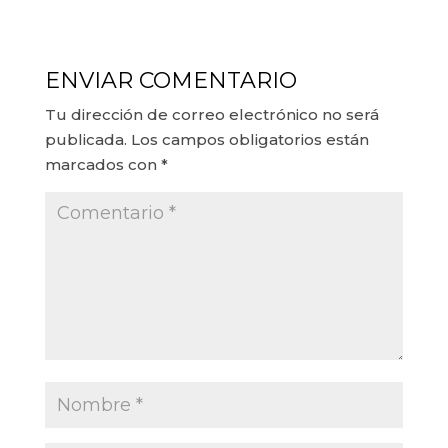
ENVIAR COMENTARIO
Tu dirección de correo electrónico no será
publicada.
Los campos obligatorios están
marcados con
*