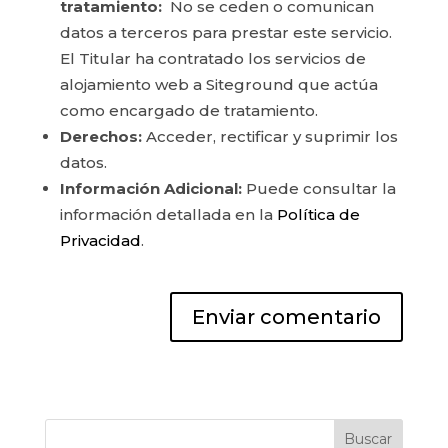
tratamiento:
No se ceden o comunican
datos a terceros para prestar este servicio.
El Titular ha contratado los servicios de
alojamiento web a Siteground que actúa
como encargado de tratamiento.
Derechos:
Acceder, rectificar y suprimir los
datos.
Información Adicional:
Puede consultar la
información detallada en la
Política de
Privacidad
.