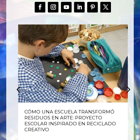
E
CÓMO UNA ESCUELA TRANSFORMÓ
RESIDUOS EN ARTE: PROYECTO
ESCOLAR INSPIRADO EN RECICLADO
CREATIVO