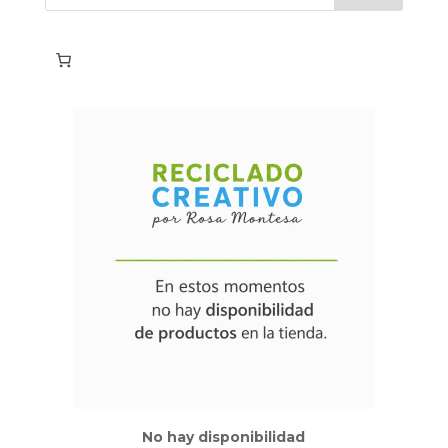
No hay disponibilidad