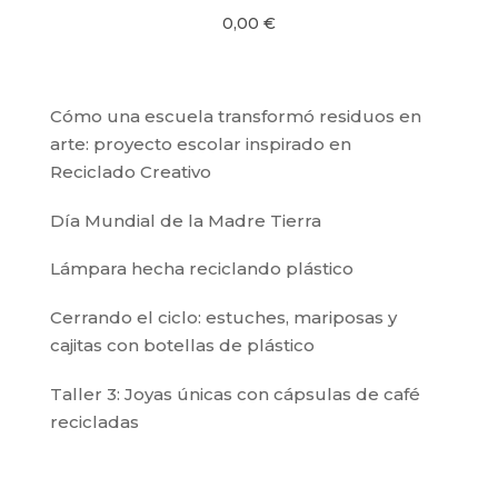
0,00
€
Cómo una escuela transformó residuos en
arte: proyecto escolar inspirado en
Reciclado Creativo
Día Mundial de la Madre Tierra
Lámpara hecha reciclando plástico
Cerrando el ciclo: estuches, mariposas y
cajitas con botellas de plástico
Taller 3: Joyas únicas con cápsulas de café
recicladas