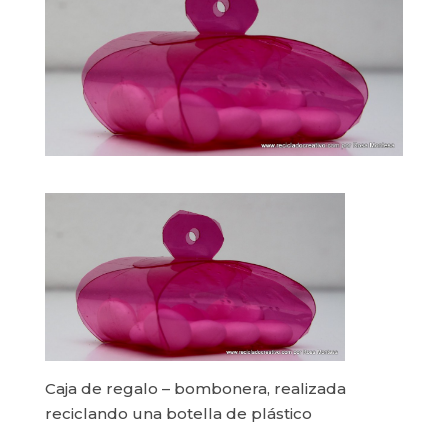
Caja de regalo – bombonera, realizada
reciclando una botella de plástico