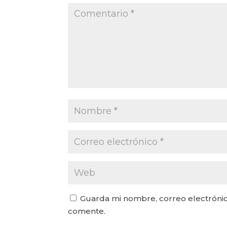
Guarda mi nombre, correo electrónic
comente.