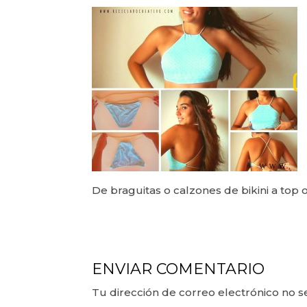
De braguitas o calzones de bikini a top
ENVIAR COMENTARIO
Tu dirección de correo electrónico no s