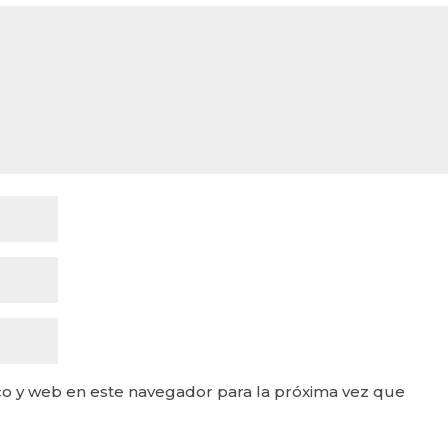
o y web en este navegador para la próxima vez que