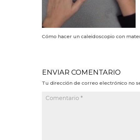
Cómo hacer un caleidoscopio con materi
ENVIAR COMENTARIO
Tu dirección de correo electrónico no s