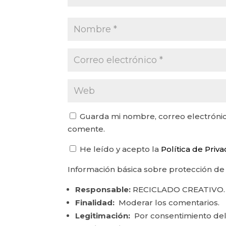
Guarda mi nombre, correo electrónic
comente.
He leído y acepto la
Política de Priv
Información básica sobre protección de
Responsable:
RECICLADO CREATIVO.
Finalidad:
Moderar los comentarios.
Legitimación:
Por consentimiento del