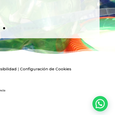
sibilidad
|
Configuración de Cookies