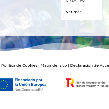
CREATIVO
Ver más
|
Política de Cookies
|
Mapa del sitio
|
Declaración de Acce