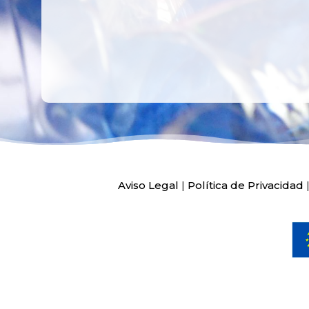
Aviso Legal
|
Política de Privacidad