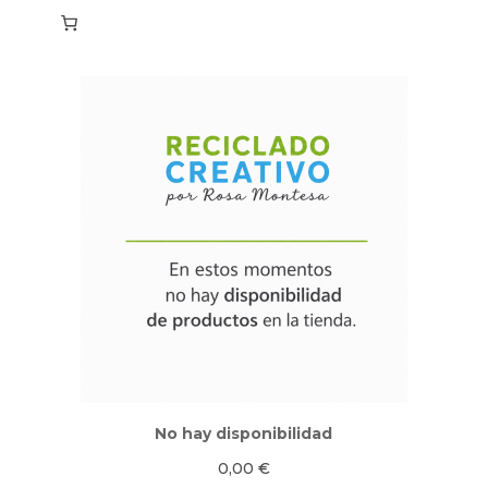
No hay disponibilidad
0,00
€