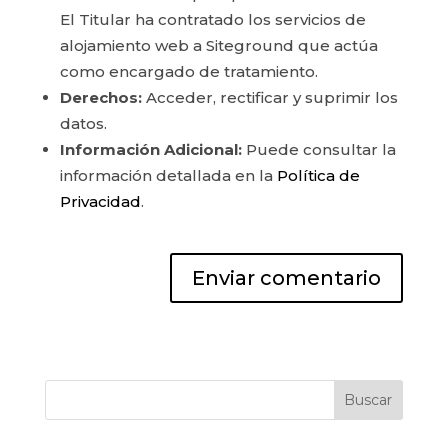
El Titular ha contratado los servicios de
alojamiento web a Siteground que actúa
como encargado de tratamiento.
Derechos:
Acceder, rectificar y suprimir los
datos.
Información Adicional:
Puede consultar la
información detallada en la
Política de
Privacidad
.