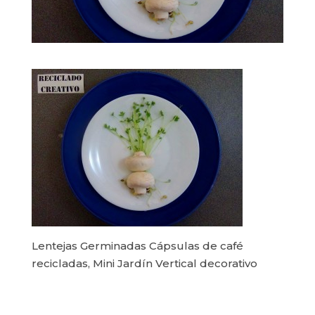
Lentejas Germinadas Cápsulas de café
recicladas, Mini Jardín Vertical decorativo