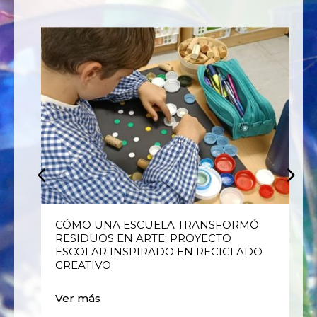
E
CÓMO UNA ESCUELA TRANSFORMÓ
RESIDUOS EN ARTE: PROYECTO
ESCOLAR INSPIRADO EN RECICLADO
CREATIVO
Ver más