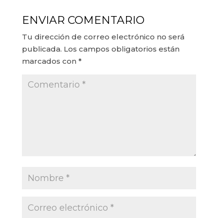
ENVIAR COMENTARIO
Tu dirección de correo electrónico no será
publicada.
Los campos obligatorios están
marcados con
*