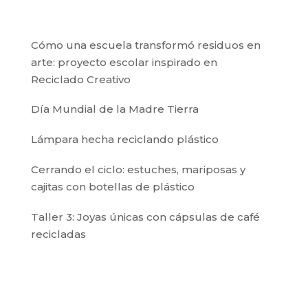
Cómo una escuela transformó residuos en
arte: proyecto escolar inspirado en
Reciclado Creativo
Día Mundial de la Madre Tierra
Lámpara hecha reciclando plástico
Cerrando el ciclo: estuches, mariposas y
cajitas con botellas de plástico
Taller 3: Joyas únicas con cápsulas de café
recicladas