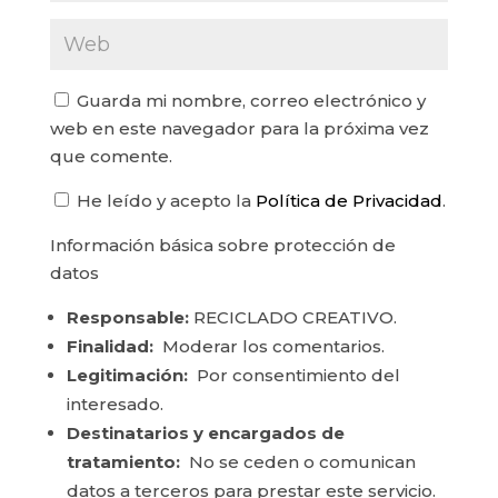
Guarda mi nombre, correo electrónico y
web en este navegador para la próxima vez
que comente.
He leído y acepto la
Política de Privacidad
.
Información básica sobre protección de
datos
Responsable:
RECICLADO CREATIVO.
Finalidad:
Moderar los comentarios.
Legitimación:
Por consentimiento del
interesado.
Destinatarios y encargados de
tratamiento:
No se ceden o comunican
datos a terceros para prestar este servicio.