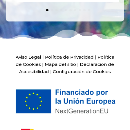
Aviso Legal
|
Política de Privacidad
|
Política
de Cookies
|
Mapa del sitio
|
Declaración de
Accesibilidad
|
Configuración de Cookies