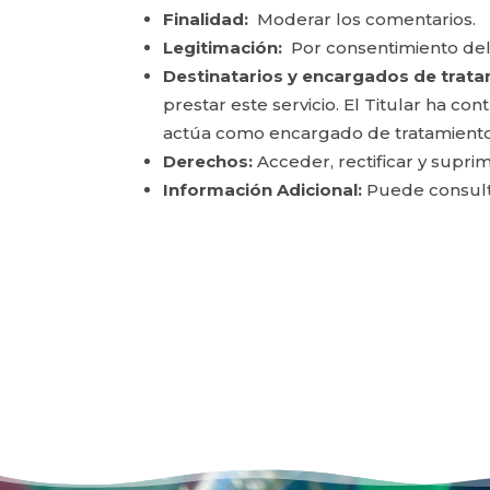
Finalidad:
Moderar los comentarios.
Legitimación:
Por consentimiento del
Destinatarios y encargados de trata
prestar este servicio. El Titular ha c
actúa como encargado de tratamiento
Derechos:
Acceder, rectificar y suprim
Información Adicional:
Puede consulta