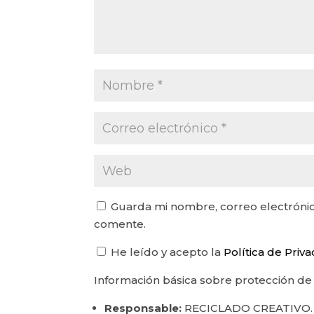
Guarda mi nombre, correo electrónic
comente.
He leído y acepto la
Política de Priv
Información básica sobre protección de
Responsable:
RECICLADO CREATIVO.