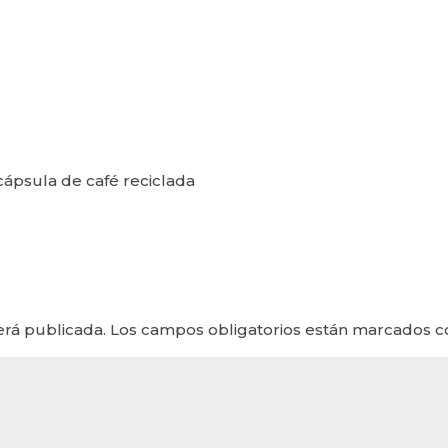
ápsula de café reciclada
erá publicada.
Los campos obligatorios están marcados 