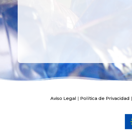
Ver más
Aviso Legal
|
Política de Privacidad