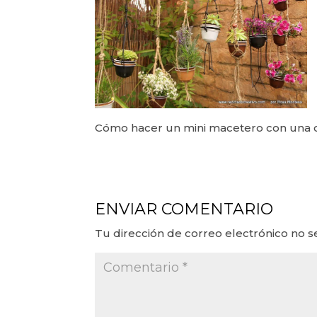
Cómo hacer un mini macetero con una c
ENVIAR COMENTARIO
Tu dirección de correo electrónico no s