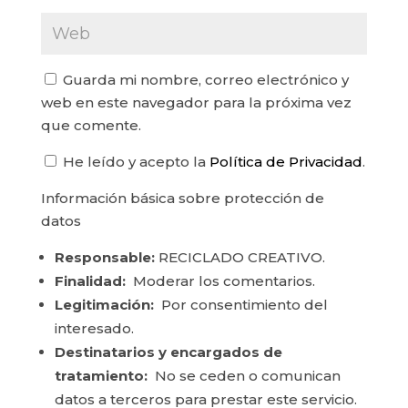
Guarda mi nombre, correo electrónico y
web en este navegador para la próxima vez
que comente.
He leído y acepto la
Política de Privacidad
.
Información básica sobre protección de
datos
Responsable:
RECICLADO CREATIVO.
Finalidad:
Moderar los comentarios.
Legitimación:
Por consentimiento del
interesado.
Destinatarios y encargados de
tratamiento:
No se ceden o comunican
datos a terceros para prestar este servicio.