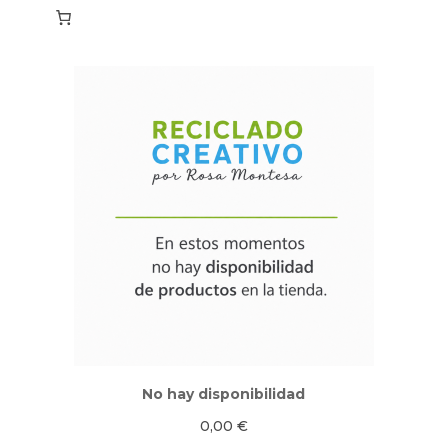
No hay disponibilidad
0,00
€