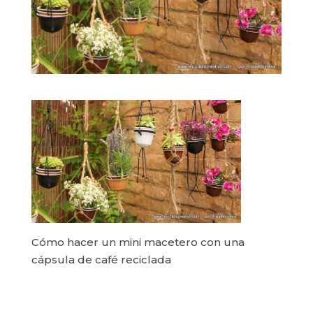
Cómo hacer un mini macetero con una
cápsula de café reciclada