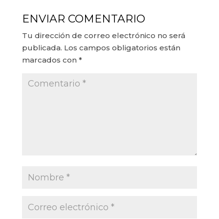
ENVIAR COMENTARIO
Tu dirección de correo electrónico no será
publicada.
Los campos obligatorios están
marcados con
*