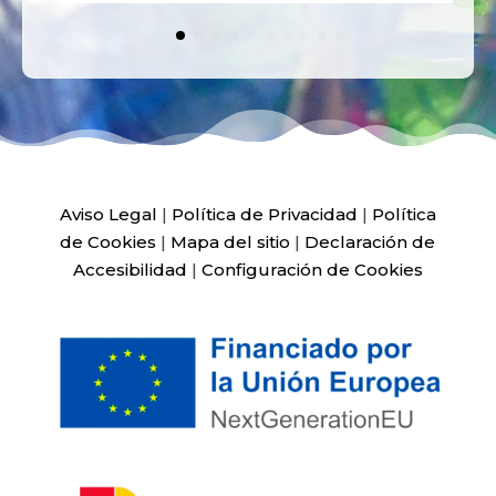
Aviso Legal
|
Política de Privacidad
|
Política
de Cookies
|
Mapa del sitio
|
Declaración de
Accesibilidad
|
Configuración de Cookies