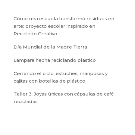
Cómo una escuela transformó residuos en
arte: proyecto escolar inspirado en
Reciclado Creativo
Día Mundial de la Madre Tierra
Lámpara hecha reciclando plástico
Cerrando el ciclo: estuches, mariposas y
cajitas con botellas de plástico
Taller 3: Joyas únicas con cápsulas de café
recicladas