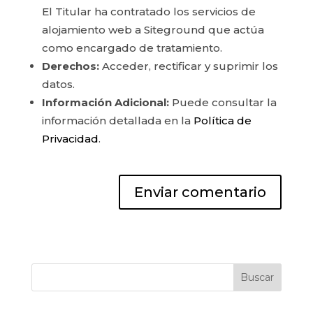
El Titular ha contratado los servicios de
alojamiento web a Siteground que actúa
como encargado de tratamiento.
Derechos:
Acceder, rectificar y suprimir los
datos.
Información Adicional:
Puede consultar la
información detallada en la
Política de
Privacidad
.