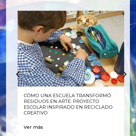
E
CÓMO UNA ESCUELA TRANSFORMÓ
RESIDUOS EN ARTE: PROYECTO
ESCOLAR INSPIRADO EN RECICLADO
CREATIVO
Ver más