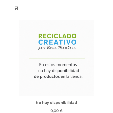
No hay disponibilidad
0,00
€