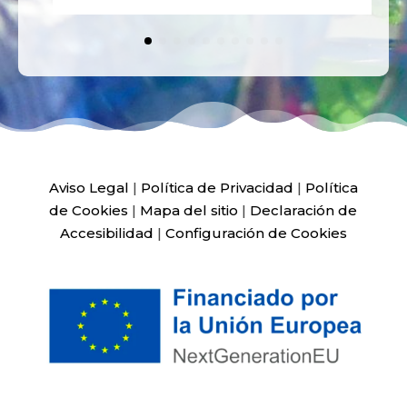
Aviso Legal
|
Política de Privacidad
|
Política
de Cookies
|
Mapa del sitio
|
Declaración de
Accesibilidad
|
Configuración de Cookies