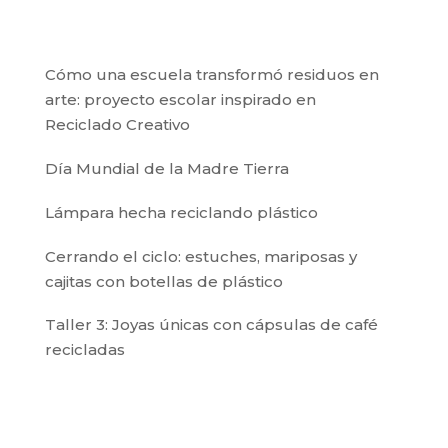
Cómo una escuela transformó residuos en
arte: proyecto escolar inspirado en
Reciclado Creativo
Día Mundial de la Madre Tierra
Lámpara hecha reciclando plástico
Cerrando el ciclo: estuches, mariposas y
cajitas con botellas de plástico
Taller 3: Joyas únicas con cápsulas de café
recicladas