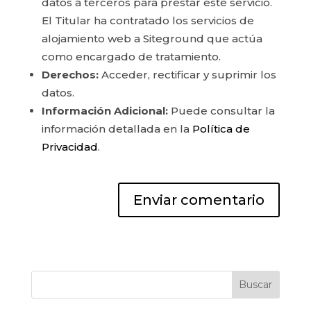
datos a terceros para prestar este servicio.
El Titular ha contratado los servicios de
alojamiento web a Siteground que actúa
como encargado de tratamiento.
Derechos:
Acceder, rectificar y suprimir los
datos.
Información Adicional:
Puede consultar la
información detallada en la
Política de
Privacidad
.