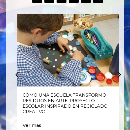
E
CÓMO UNA ESCUELA TRANSFORMÓ
RESIDUOS EN ARTE: PROYECTO
ESCOLAR INSPIRADO EN RECICLADO
CREATIVO
Ver más