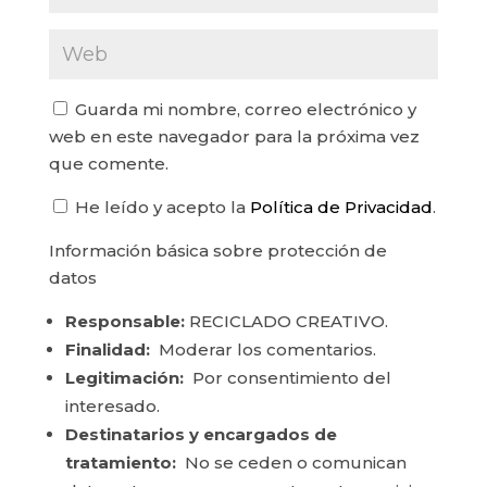
Guarda mi nombre, correo electrónico y
web en este navegador para la próxima vez
que comente.
He leído y acepto la
Política de Privacidad
.
Información básica sobre protección de
datos
Responsable:
RECICLADO CREATIVO.
Finalidad:
Moderar los comentarios.
Legitimación:
Por consentimiento del
interesado.
Destinatarios y encargados de
tratamiento:
No se ceden o comunican