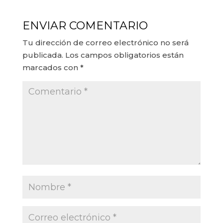
ENVIAR COMENTARIO
Tu dirección de correo electrónico no será
publicada.
Los campos obligatorios están
marcados con
*