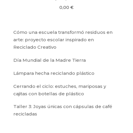
0,00
€
Cómo una escuela transformó residuos en
arte: proyecto escolar inspirado en
Reciclado Creativo
Día Mundial de la Madre Tierra
Lámpara hecha reciclando plástico
Cerrando el ciclo: estuches, mariposas y
cajitas con botellas de plástico
Taller 3: Joyas únicas con cápsulas de café
recicladas