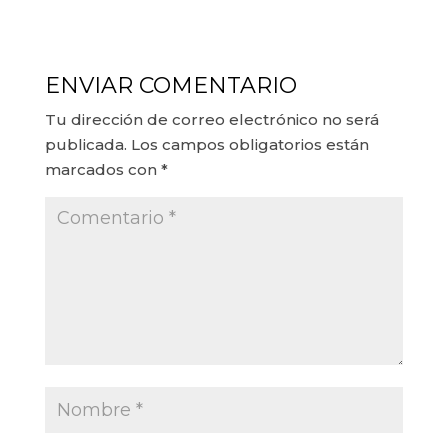
ENVIAR COMENTARIO
Tu dirección de correo electrónico no será
publicada.
Los campos obligatorios están
marcados con
*