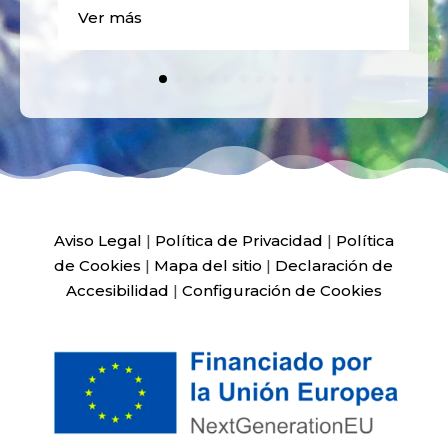
Ver más
Aviso Legal
|
Política de Privacidad
|
Política
de Cookies
|
Mapa del sitio
|
Declaración de
Accesibilidad
|
Configuración de Cookies