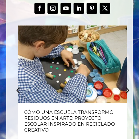
E
CÓMO UNA ESCUELA TRANSFORMÓ
RESIDUOS EN ARTE: PROYECTO
ESCOLAR INSPIRADO EN RECICLADO
CREATIVO