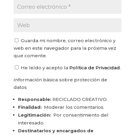
Guarda mi nombre, correo electrónico y
web en este navegador para la próxima vez
que comente.
He leído y acepto la
Política de Privacidad
.
Información básica sobre protección de
datos
Responsable:
RECICLADO CREATIVO.
Finalidad:
Moderar los comentarios.
Legitimación:
Por consentimiento del
interesado.
Destinatarios y encargados de