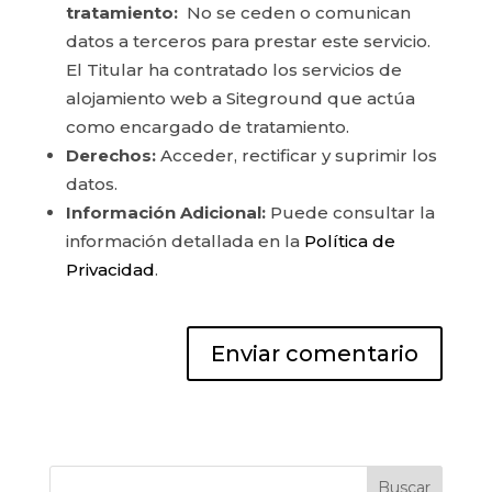
tratamiento:
No se ceden o comunican
datos a terceros para prestar este servicio.
El Titular ha contratado los servicios de
alojamiento web a Siteground que actúa
como encargado de tratamiento.
Derechos:
Acceder, rectificar y suprimir los
datos.
Información Adicional:
Puede consultar la
información detallada en la
Política de
Privacidad
.