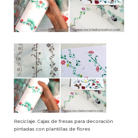
Reciclaje. Cajas de fresas para decoración
pintadas con plantillas de flores