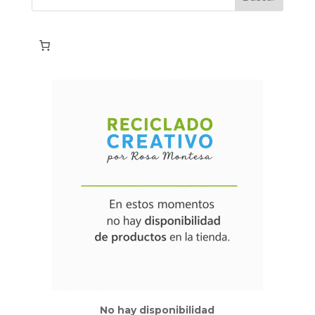
No hay disponibilidad