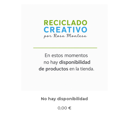
No hay disponibilidad
0,00
€