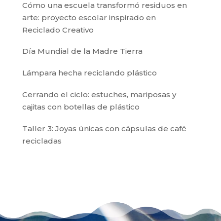
Cómo una escuela transformó residuos en
arte: proyecto escolar inspirado en
Reciclado Creativo
Día Mundial de la Madre Tierra
Lámpara hecha reciclando plástico
Cerrando el ciclo: estuches, mariposas y
cajitas con botellas de plástico
Taller 3: Joyas únicas con cápsulas de café
recicladas