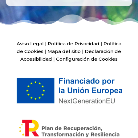
Aviso Legal
|
Política de Privacidad
|
Política
de Cookies
|
Mapa del sitio
|
Declaración de
Accesibilidad
|
Configuración de Cookies