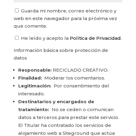
Guarda mi nombre, correo electrónico y
web en este navegador para la próxima vez
que comente.
He leído y acepto la
Política de Privacidad
.
Información básica sobre protección de
datos
Responsable:
RECICLADO CREATIVO.
Finalidad:
Moderar los comentarios.
Legitimación:
Por consentimiento del
interesado.
Destinatarios y encargados de
tratamiento:
No se ceden o comunican
datos a terceros para prestar este servicio.
El Titular ha contratado los servicios de
alojamiento web a Siteground que actúa