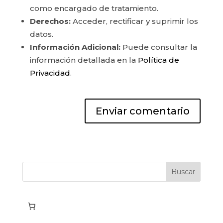
como encargado de tratamiento.
Derechos:
Acceder, rectificar y suprimir los
datos.
Información Adicional:
Puede consultar la
información detallada en la
Política de
Privacidad
.