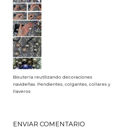
Bisutería reutilizando decoraciones
navideñas. Pendientes, colgantes, collares y
llaveros
ENVIAR COMENTARIO