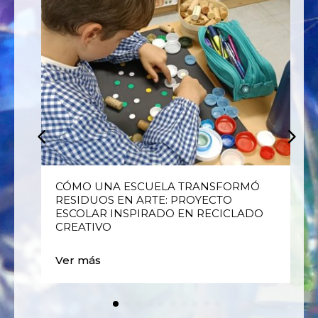
E
CÓMO UNA ESCUELA TRANSFORMÓ
RESIDUOS EN ARTE: PROYECTO
ESCOLAR INSPIRADO EN RECICLADO
CREATIVO
Ver más