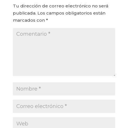
Tu dirección de correo electrónico no será
publicada.
Los campos obligatorios están
marcados con
*