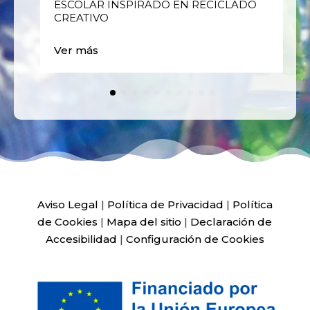
ESCOLAR INSPIRADO EN RECICLADO
CREATIVO
Ver más
Aviso Legal
|
Política de Privacidad
|
Política
de Cookies
|
Mapa del sitio
|
Declaración de
Accesibilidad
|
Configuración de Cookies