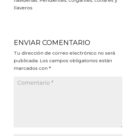
navideñas. Pendientes, colgantes, collares y
llaveros
ENVIAR COMENTARIO
Tu dirección de correo electrónico no será
publicada.
Los campos obligatorios están
marcados con
*