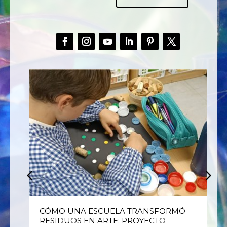
E
CÓMO UNA ESCUELA TRANSFORMÓ
RESIDUOS EN ARTE: PROYECTO