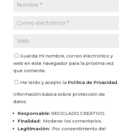
Guarda mi nombre, correo electrónico y
web en este navegador para la próxima vez
que comente.
He leído y acepto la
Política de Privacidad
.
Información básica sobre protección de
datos
Responsable:
RECICLADO CREATIVO.
Finalidad:
Moderar los comentarios.
Legitimación:
Por consentimiento del