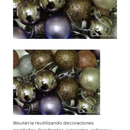
Bisutería reutilizando decoraciones