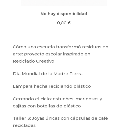
No hay disponibilidad
0,00
€
Cómo una escuela transformó residuos en
arte: proyecto escolar inspirado en
Reciclado Creativo
Día Mundial de la Madre Tierra
Lámpara hecha reciclando plástico
Cerrando el ciclo: estuches, mariposas y
cajitas con botellas de plástico
Taller 3: Joyas únicas con cápsulas de café
recicladas