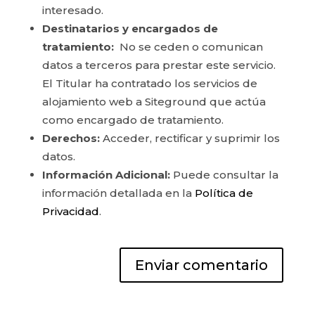
interesado.
Destinatarios y encargados de
tratamiento:
No se ceden o comunican
datos a terceros para prestar este servicio.
El Titular ha contratado los servicios de
alojamiento web a Siteground que actúa
como encargado de tratamiento.
Derechos:
Acceder, rectificar y suprimir los
datos.
Información Adicional:
Puede consultar la
información detallada en la
Política de
Privacidad
.