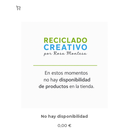
No hay disponibilidad
0,00
€