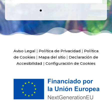
Aviso Legal
|
Política de Privacidad
|
Política
de Cookies
|
Mapa del sitio
|
Declaración de
Accesibilidad
|
Configuración de Cookies