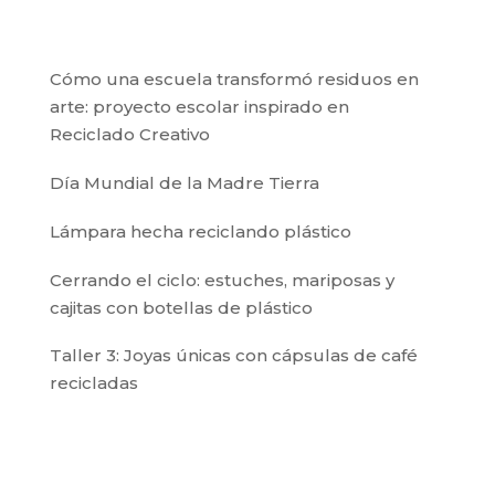
Cómo una escuela transformó residuos en
arte: proyecto escolar inspirado en
Reciclado Creativo
Día Mundial de la Madre Tierra
Lámpara hecha reciclando plástico
Cerrando el ciclo: estuches, mariposas y
cajitas con botellas de plástico
Taller 3: Joyas únicas con cápsulas de café
recicladas