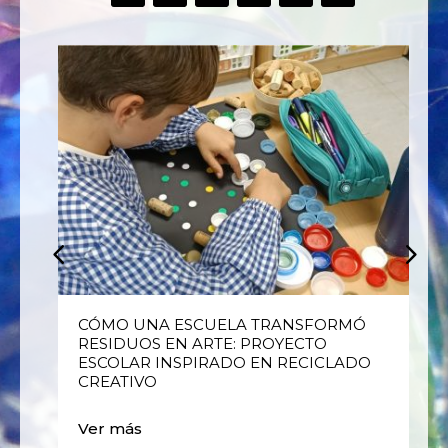
E
CÓMO UNA ESCUELA TRANSFORMÓ
RESIDUOS EN ARTE: PROYECTO
ESCOLAR INSPIRADO EN RECICLADO
CREATIVO
Ver más