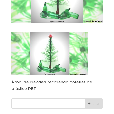
Árbol de Navidad reciclando botellas de
plástico PET