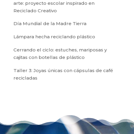
arte: proyecto escolar inspirado en
Reciclado Creativo
Día Mundial de la Madre Tierra
Lámpara hecha reciclando plástico
Cerrando el ciclo: estuches, mariposas y
cajitas con botellas de plástico
Taller 3: Joyas únicas con cápsulas de café
recicladas