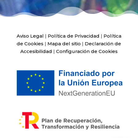
Aviso Legal
|
Política de Privacidad
|
Política
de Cookies
|
Mapa del sitio
|
Declaración de
Accesibilidad
|
Configuración de Cookies