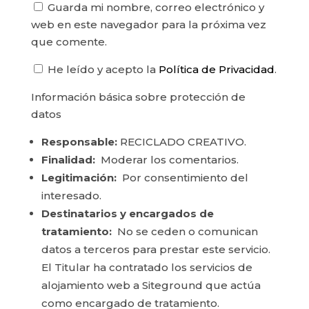
Guarda mi nombre, correo electrónico y
web en este navegador para la próxima vez
que comente.
He leído y acepto la
Política de Privacidad
.
Información básica sobre protección de
datos
Responsable:
RECICLADO CREATIVO.
Finalidad:
Moderar los comentarios.
Legitimación:
Por consentimiento del
interesado.
Destinatarios y encargados de
tratamiento:
No se ceden o comunican
datos a terceros para prestar este servicio.
El Titular ha contratado los servicios de
alojamiento web a Siteground que actúa
como encargado de tratamiento.