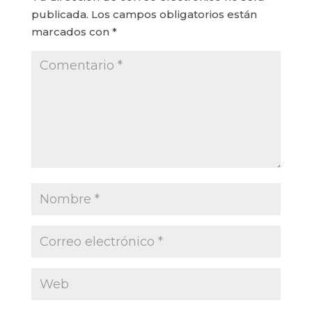
publicada.
Los campos obligatorios están
marcados con
*