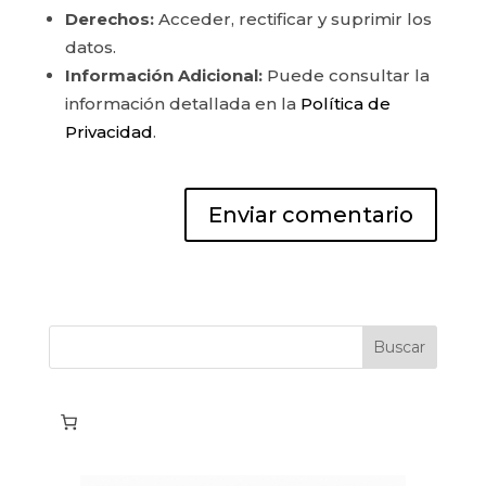
Derechos:
Acceder, rectificar y suprimir los
datos.
Información Adicional:
Puede consultar la
información detallada en la
Política de
Privacidad
.