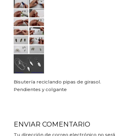
Bisutería reciclando pipas de girasol.
Pendientes y colgante
ENVIAR COMENTARIO
Tu dirección de correo electrónico no será