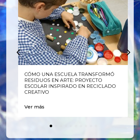
E
CÓMO UNA ESCUELA TRANSFORMÓ
RESIDUOS EN ARTE: PROYECTO
ESCOLAR INSPIRADO EN RECICLADO
CREATIVO
Ver más