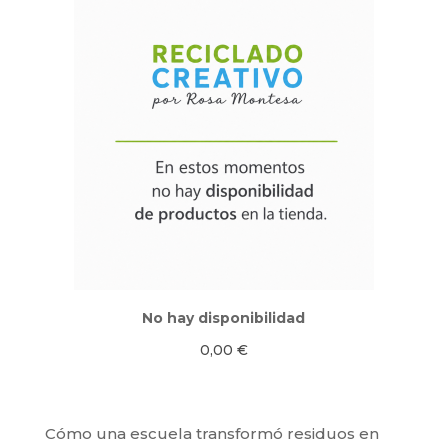
No hay disponibilidad
0,00
€
Cómo una escuela transformó residuos en