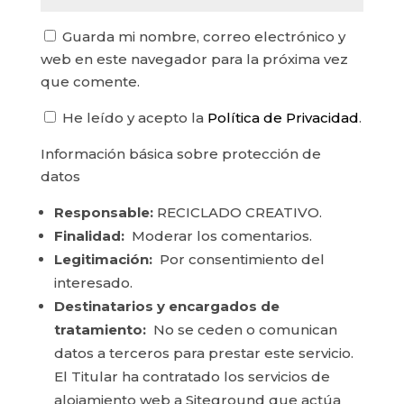
Guarda mi nombre, correo electrónico y
web en este navegador para la próxima vez
que comente.
He leído y acepto la
Política de Privacidad
.
Información básica sobre protección de
datos
Responsable:
RECICLADO CREATIVO.
Finalidad:
Moderar los comentarios.
Legitimación:
Por consentimiento del
interesado.
Destinatarios y encargados de
tratamiento:
No se ceden o comunican
datos a terceros para prestar este servicio.
El Titular ha contratado los servicios de
alojamiento web a Siteground que actúa