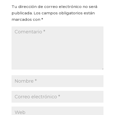
Tu dirección de correo electrónico no será
publicada.
Los campos obligatorios están
marcados con
*