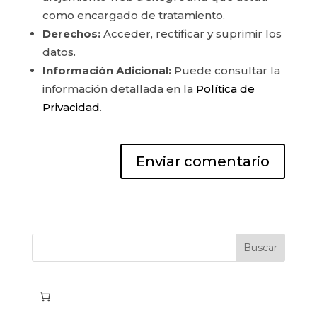
como encargado de tratamiento.
Derechos:
Acceder, rectificar y suprimir los
datos.
Información Adicional:
Puede consultar la
información detallada en la
Política de
Privacidad
.