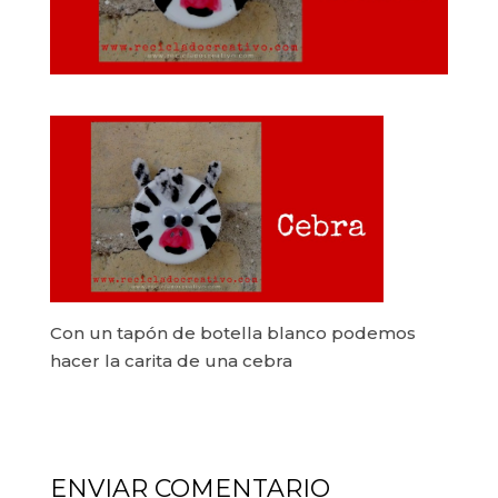
Con un tapón de botella blanco podemos
hacer la carita de una cebra
ENVIAR COMENTARIO