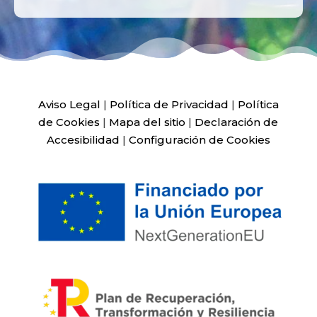
Aviso Legal
|
Política de Privacidad
|
Política
de Cookies
|
Mapa del sitio
|
Declaración de
Accesibilidad
|
Configuración de Cookies