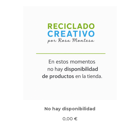
No hay disponibilidad
0,00
€