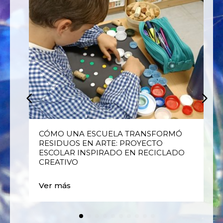
E
CÓMO UNA ESCUELA TRANSFORMÓ
RESIDUOS EN ARTE: PROYECTO
ESCOLAR INSPIRADO EN RECICLADO
CREATIVO
Ver más