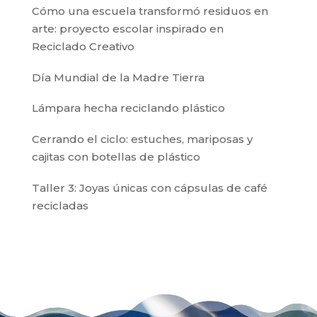
Cómo una escuela transformó residuos en
arte: proyecto escolar inspirado en
Reciclado Creativo
Día Mundial de la Madre Tierra
Lámpara hecha reciclando plástico
Cerrando el ciclo: estuches, mariposas y
cajitas con botellas de plástico
Taller 3: Joyas únicas con cápsulas de café
recicladas