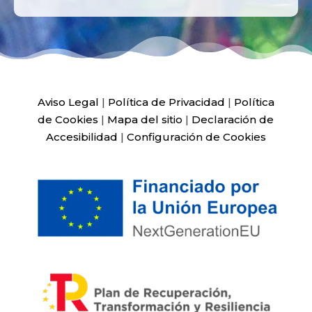
Aviso Legal
|
Política de Privacidad
|
Política
de Cookies
|
Mapa del sitio
|
Declaración de
Accesibilidad
|
Configuración de Cookies