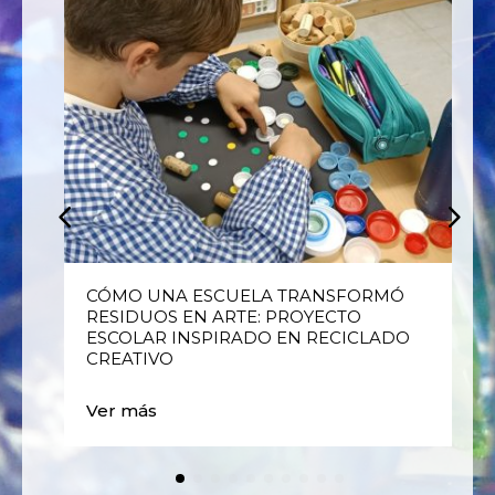
E
CÓMO UNA ESCUELA TRANSFORMÓ
RESIDUOS EN ARTE: PROYECTO
ESCOLAR INSPIRADO EN RECICLADO
CREATIVO
Ver más