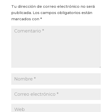
Tu dirección de correo electrónico no será
publicada.
Los campos obligatorios están
marcados con
*