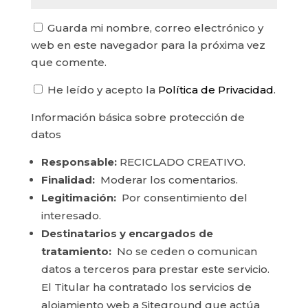
Guarda mi nombre, correo electrónico y
web en este navegador para la próxima vez
que comente.
He leído y acepto la
Política de Privacidad
.
Información básica sobre protección de
datos
Responsable:
RECICLADO CREATIVO.
Finalidad:
Moderar los comentarios.
Legitimación:
Por consentimiento del
interesado.
Destinatarios y encargados de
tratamiento:
No se ceden o comunican
datos a terceros para prestar este servicio.
El Titular ha contratado los servicios de
alojamiento web a Siteground que actúa