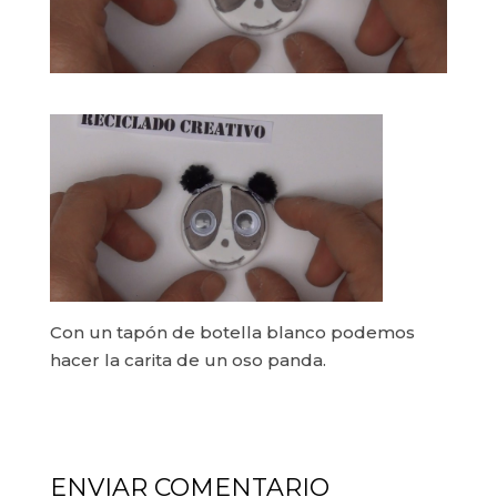
Con un tapón de botella blanco podemos
hacer la carita de un oso panda.
ENVIAR COMENTARIO