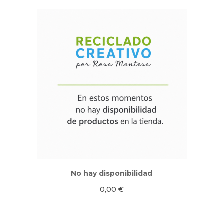
No hay disponibilidad
0,00
€