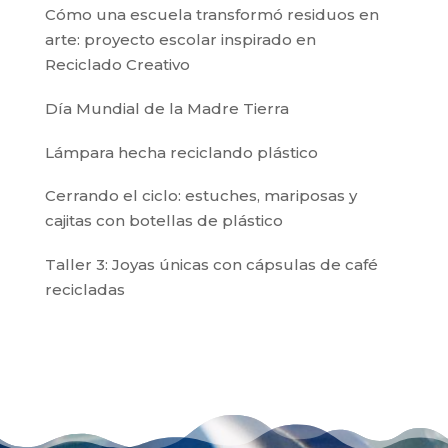
Cómo una escuela transformó residuos en
arte: proyecto escolar inspirado en
Reciclado Creativo
Día Mundial de la Madre Tierra
Lámpara hecha reciclando plástico
Cerrando el ciclo: estuches, mariposas y
cajitas con botellas de plástico
Taller 3: Joyas únicas con cápsulas de café
recicladas