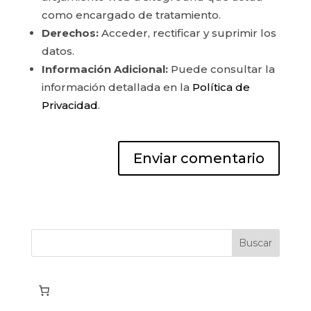
como encargado de tratamiento.
Derechos:
Acceder, rectificar y suprimir los
datos.
Información Adicional:
Puede consultar la
información detallada en la
Política de
Privacidad
.