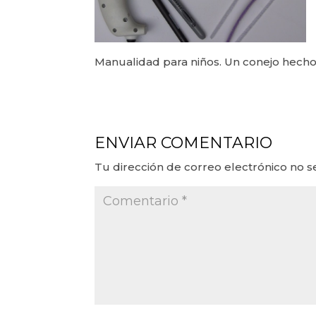
Manualidad para niños. Un conejo hecho 
ENVIAR COMENTARIO
Tu dirección de correo electrónico no s