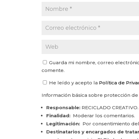
Guarda mi nombre, correo electrónic
comente.
He leído y acepto la
Política de Priv
Información básica sobre protección de
Responsable:
RECICLADO CREATIVO.
Finalidad:
Moderar los comentarios.
Legitimación:
Por consentimiento del
Destinatarios y encargados de trata