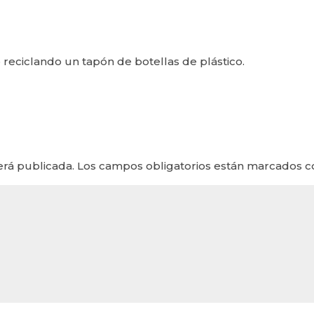
reciclando un tapón de botellas de plástico.
erá publicada.
Los campos obligatorios están marcados 